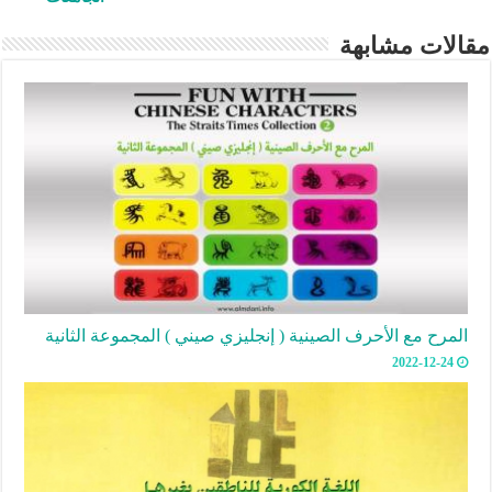
مقالات مشابهة
المرح مع الأحرف الصينية ( إنجليزي صيني ) المجموعة الثانية
2022-12-24