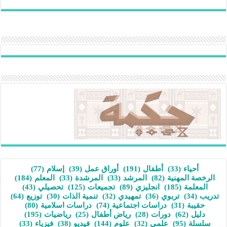
أحياء
(33)
أطفال
(191)
أوراق عمل
(39)
إسلام
(77)
الرخصة المهنية
(82)
المرشد
(33)
المرشدة
(33)
المعلم
(184)
المعلمة
(185)
انجليزي
(89)
تجميعات
(125)
تحصيلي
(43)
تدريب
(34)
تربوي
(36)
تمهيدي
(32)
تنمية الذات
(30)
توزيع
(64)
حقيبة
(31)
دراسات اجتماعية
(74)
دراسات اسلامية
(80)
دليل
(62)
دورات
(28)
رياض أطفال
(25)
رياضيات
(195)
سلسلة
(95)
علمي
(32)
علوم
(144)
فيديو
(38)
فيزياء
(33)