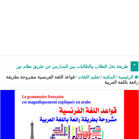
طريقة نقل الطلاب والطالبات بين المدارس عن طريق نظام نور – شرح وفيدي
الرئيسية
/
المكتبة
/
تعليم اللغات
/
قواعد اللغة الفرنسية مشروحة بطريقة
رائعة باللغة العربية