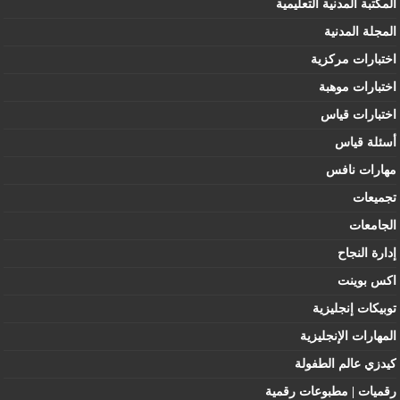
المكتبة المدنية التعليمية
المجلة المدنية
اختبارات مركزية
اختبارات موهبة
اختبارات قياس
أسئلة قياس
مهارات نافس
تجميعات
الجامعات
إدارة النجاح
اكس بوينت
توبيكات إنجليزية
المهارات الإنجليزية
كيدزي عالم الطفولة
رقميات | مطبوعات رقمية