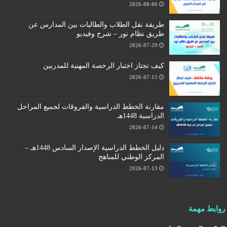
2026-08-06
طريقة نقل الطلاب والطالبات بين المدارس عن
طريق نظام نور – شرح وفيديو
2026-07-29
كيف تجتاز اختبار الرخصة المهنية للمدربين
2026-07-15
مقارنة الخطط الدراسية والفروقات لجميع المراحل
الدراسية 1448هـ
2026-07-14
دليل الخطط الدراسية الإصدار السادس 1448هـ –
المركز الوطني للمناهج
2026-07-13
روابط مهمة