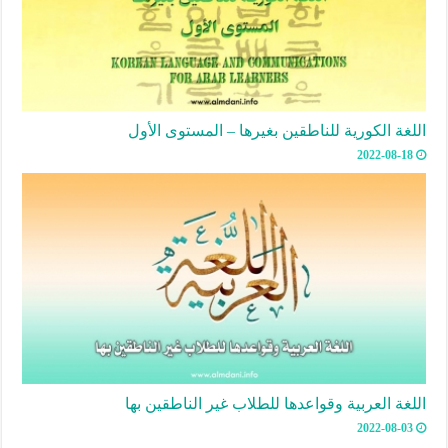
اللغة الكورية للناطقين بغيرها – المستوى الأول
2022-08-18
اللغة العربية وقواعدها للطلاب غير الناطقين بها
2022-08-03