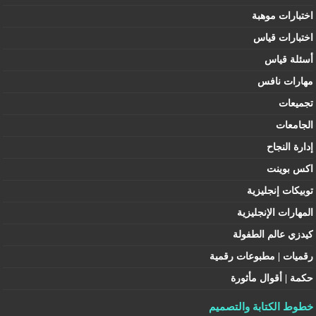
اختبارات موهبة
اختبارات قياس
أسئلة قياس
مهارات نافس
تجميعات
الجامعات
إدارة النجاح
اكس بوينت
توبيكات إنجليزية
المهارات الإنجليزية
كيدزي عالم الطفولة
رقميات | مطبوعات رقمية
حكمة | أقوال مأثورة
خطوط الكتابة والتصميم