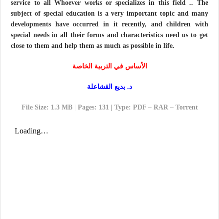
service to all Whoever works or specializes in this field .. The
subject of special education is a very important topic and many
developments have occurred in it recently, and children with
special needs in all their forms and characteristics need us to get
close to them and help them as much as possible in life.
الأساس في التربية الخاصة
د. بديع القشاعلة
File Size: 1.3 MB | Pages: 131 | Type: PDF – RAR – Torrent