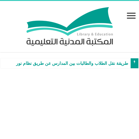
طريقة نقل الطلاب والطالبات بين المدارس عن طريق نظام نور – شرح وفيدي