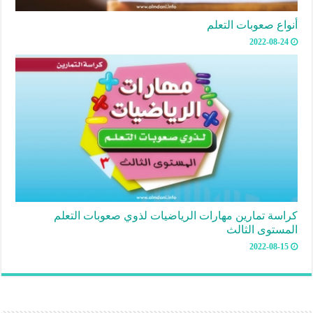
أنواع صعوبات التعلم
2022-08-24
كراسة تمارين مهارات الرياضيات لذوي صعوبات التعلم
المستوى الثالث
2022-08-15