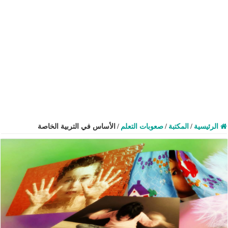
الرئيسية
/
المكتبة
/
صعوبات التعلم
/
الأساس في التربية الخاصة