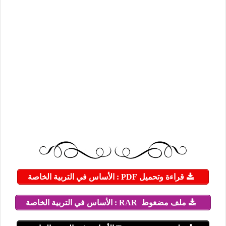
قراءة وتحميل PDF : الأساس في التربية الخاصة
ملف مضغوط RAR : الأساس في التربية الخاصة