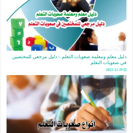
دليل معلم ومعلمة صعوبات التعلم – دليل مرجعي للمختصين
في صعوبات التعلم
2022-12-29