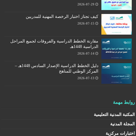
2026-07-29
كيف تجتاز اختبار الرخصة المهنية للمدربين
2026-07-15
مقارنة الخطط الدراسية والفروقات لجميع المراحل
الدراسية 1448هـ
2026-07-14
دليل الخطط الدراسية الإصدار السادس 1448هـ –
المركز الوطني للمناهج
2026-07-13
روابط مهمة
المكتبة المدنية التعليمية
المجلة المدنية
اختبارات مركزية