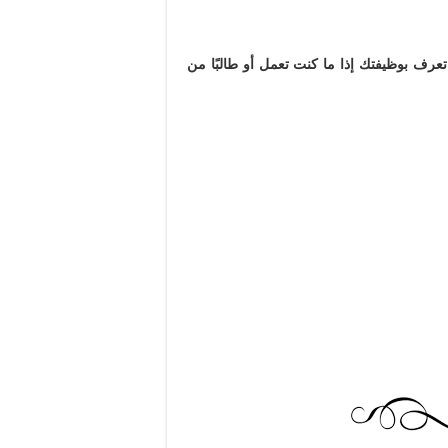
عرف بوظيفتك إذا ما كنت تعمل أو طالبًا من