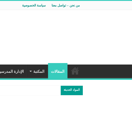
من نحن – تواصل معنا
سياسة الخصوصية
المقالات
المكتبة
الإدارة المدرسي
المواد الحديثة