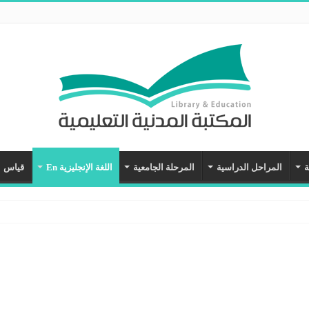
ة
المراحل الدراسية
المرحلة الجامعية
اللغة الإنجليزية En
قياس