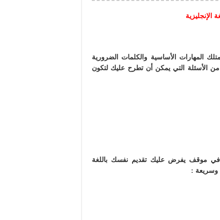
 الإنجليزية
تمتلك المهارات الأساسية والكلمات الضرورية
 الأسئلة التي يمكن أن تطرح عليك لتكون
ا في موقف يفرض عليك تقديم نفسك باللغة
ة وسريعة :