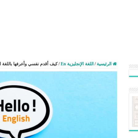
الرئيسية
/
اللغة الإنجليزية En
/
كيف أقدم نفسي وأعرفها باللغة ال