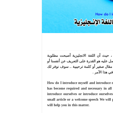
، حيث أن اللغة الانجليزية أصبحت مطلوبة
ل عليه هو القدرة على التعريف عن أنفسنا أو
ة مقال صغير أو كلمة ترحيبية .. سوف نوفر لك
 هذا الأمر .
How do I introduce myself and introduce my
has become required and necessary in all s
introduce ourselves or introduce ourselves
small article or a welcome speech We will p
will help you in this matter.