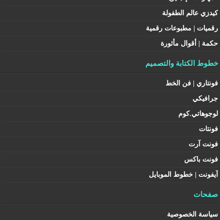
كيدزي عالم الطفولة
رقميات | مطبوعات رقمية
حكمة | أقوال مأثورة
خطوط الكتابة والتصميم
فونتاري | فن الخط
جرافيكي
لوجوهاتي.كوم
فونتات
فونت آرت
فونت باكس
آيفونت | خطوط الموبايل
صفحات
سياسة الخصوصية