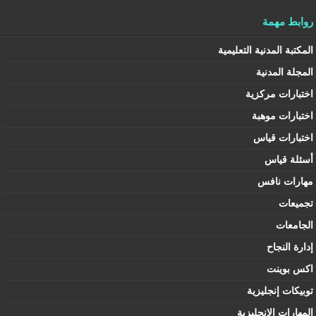
روابط مهمة
المكتبة المدنية التعليمية
المجلة المدنية
اختبارات مركزية
اختبارات موهبة
اختبارات قياس
أسئلة قياس
مهارات نافس
تجميعات
الجامعات
إدارة النجاح
اكس بوينت
توبيكات إنجليزية
المهارات الإنجليزية