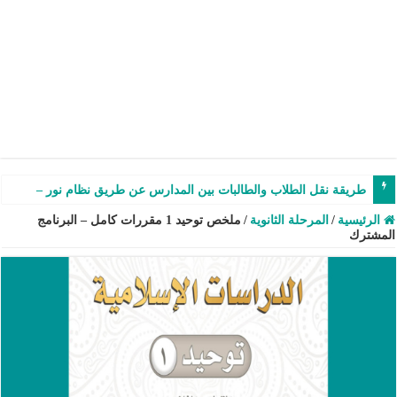
طريقة نقل الطلاب والطالبات بين المدارس عن طريق نظام نور – شرح وفيدي
الرئيسية
/
المرحلة الثانوية
/
ملخص توحيد 1 مقررات كامل – البرنامج
المشترك