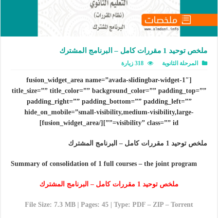
ملخص توحيد 1 مقررات كامل – البرنامج المشترك
المرحلة الثانوية
318 زيارة
[fusion_widget_area name=”avada-slidingbar-widget-1″
title_size=”” title_color=”” background_color=”” padding_top=””
padding_right=”” padding_bottom=”” padding_left=””
hide_on_mobile=”small-visibility,medium-visibility,large-
visibility” class=”” id=””][/fusion_widget_area]
ملخص توحيد 1 مقررات كامل – البرنامج المشترك
Summary of consolidation of 1 full courses – the joint program
ملخص توحيد 1 مقررات كامل – البرنامج المشترك
File Size: 7.3 MB | Pages: 45 | Type: PDF – ZIP – Torrent