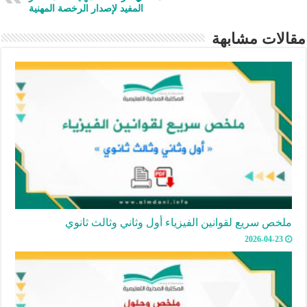
p
المفيد لإصدار الرخصة المهنية
مقالات مشابهة
ملخص سريع لقوانين الفيزياء أول وثاني وثالث ثانوي
2026-04-23