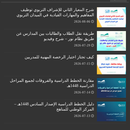
شرح المعيار الثاني للإشراف التربوي توظيف
المفاهيم والمهارات القيادية في الميدان التربوي
2026-08-06
طريقة نقل الطلاب والطالبات بين المدارس عن
طريق نظام نور – شرح وفيديو
2026-07-29
كيف تجتاز اختبار الرخصة المهنية للمدربين
2026-07-15
مقارنة الخطط الدراسية والفروقات لجميع المراحل
الدراسية 1448هـ
2026-07-14
دليل الخطط الدراسية الإصدار السادس 1448هـ –
المركز الوطني للمناهج
2026-07-13