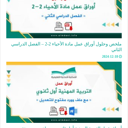
ملخص وحلول أوراق عمل مادة الأحياء 2-2 – الفصل الدراسي
الثاني
2024-12-18