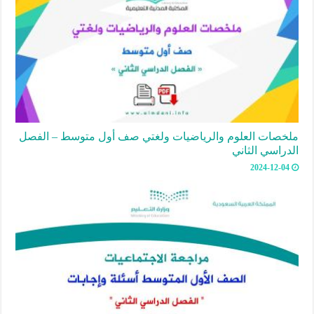
ملخصات العلوم والرياضيات ولغتي صف أول متوسط – الفصل
الدراسي الثاني
2024-12-04