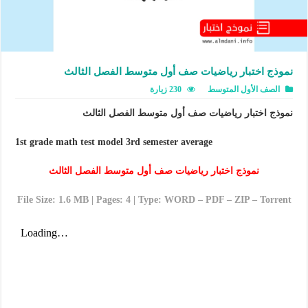
نموذج اختبار رياضيات صف أول متوسط الفصل الثالث
الصف الأول المتوسط
230 زيارة
نموذج اختبار رياضيات صف أول متوسط الفصل الثالث
1st grade math test model 3rd semester average
نموذج اختبار رياضيات صف أول متوسط الفصل الثالث
File Size: 1.6 MB | Pages: 4 | Type: WORD – PDF – ZIP – Torrent