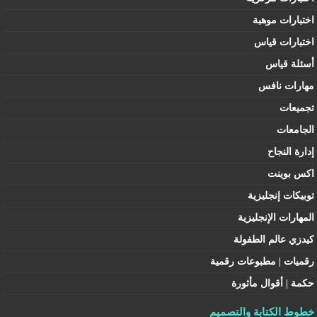
اختبارات موهبة
اختبارات قياس
أسئلة قياس
مهارات نافس
تجميعات
الجامعات
إدارة النجاح
اكس بوينت
توبيكات إنجليزية
المهارات الإنجليزية
كيدزي عالم الطفولة
رقميات | مطبوعات رقمية
حكمة | أقوال مأثورة
خطوط الكتابة والتصميم