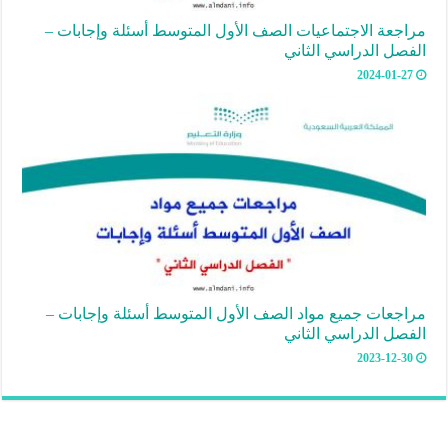
مراجعة الاجتماعيات الصف الأول المتوسط أسئلة وإجابات –
الفصل الدراسي الثاني
2024-01-27
مراجعات جميع مواد الصف الأول المتوسط أسئلة وإجابات –
الفصل الدراسي الثاني
2023-12-30