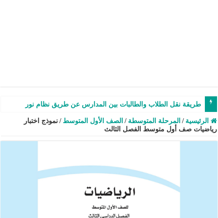
طريقة نقل الطلاب والطالبات بين المدارس عن طريق نظام نور – شرح وفيدي
الرئيسية
/
المرحلة المتوسطة
/
الصف الأول المتوسط
/
نموذج اختبار
رياضيات صف أول متوسط الفصل الثالث