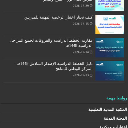
2026-07-29
كيف تجتاز اختبار الرخصة المهنية للمدربين
2026-07-15
مقارنة الخطط الدراسية والفروقات لجميع المراحل
الدراسية 1448هـ
2026-07-14
دليل الخطط الدراسية الإصدار السادس 1448هـ –
المركز الوطني للمناهج
2026-07-13
روابط مهمة
المكتبة المدنية التعليمية
المجلة المدنية
اختبارات مركزية