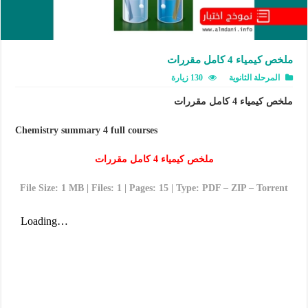
ملخص كيمياء 4 كامل مقررات
المرحلة الثانوية
130 زيارة
ملخص كيمياء 4 كامل مقررات
Chemistry summary 4 full courses
ملخص كيمياء 4 كامل مقررات
File Size: 1 MB | Files: 1 | Pages: 15 | Type: PDF – ZIP – Torrent