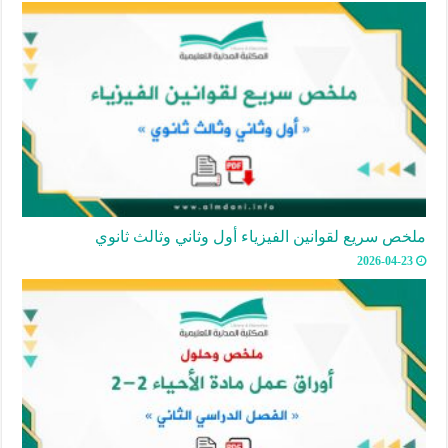
ملخص سريع لقوانين الفيزياء أول وثاني وثالث ثانوي
2026-04-23