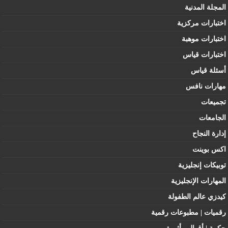
المجلة المدنية
اختبارات مركزية
اختبارات موهبة
اختبارات قياس
أسئلة قياس
مهارات نافس
تجميعات
الجامعات
إدارة النجاح
اكس بوينت
توبيكات إنجليزية
المهارات الإنجليزية
كيدزي عالم الطفولة
رقميات | مطبوعات رقمية