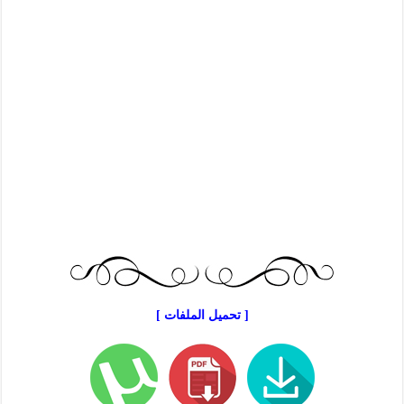
[ تحميل الملفات ]