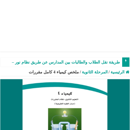
طريقة نقل الطلاب والطالبات بين المدارس عن طريق نظام نور – شرح وفيدي
الرئيسية
/
المرحلة الثانوية
/
ملخص كيمياء 4 كامل مقررات