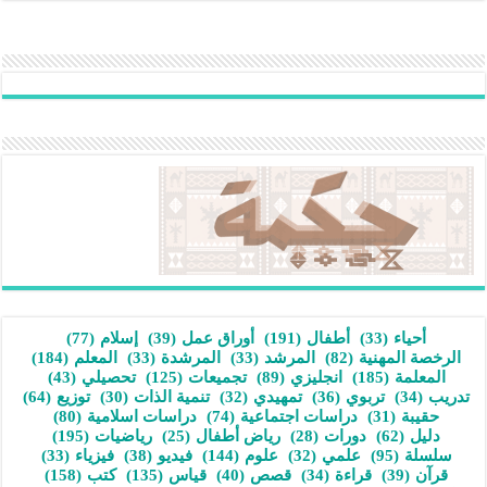
أحياء
(33)
أطفال
(191)
أوراق عمل
(39)
إسلام
(77)
الرخصة المهنية
(82)
المرشد
(33)
المرشدة
(33)
المعلم
(184)
المعلمة
(185)
انجليزي
(89)
تجميعات
(125)
تحصيلي
(43)
تدريب
(34)
تربوي
(36)
تمهيدي
(32)
تنمية الذات
(30)
توزيع
(64)
حقيبة
(31)
دراسات اجتماعية
(74)
دراسات اسلامية
(80)
دليل
(62)
دورات
(28)
رياض أطفال
(25)
رياضيات
(195)
سلسلة
(95)
علمي
(32)
علوم
(144)
فيديو
(38)
فيزياء
(33)
قرآن
(39)
قراءة
(34)
قصص
(40)
قياس
(135)
كتب
(158)