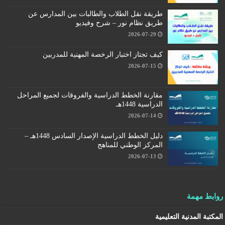
طريقة نقل الطلاب والطالبات بين المدارس عن
طريق نظام نور – شرح وفيديو
2026-07-29
كيف تجتاز اختبار الرخصة المهنية للمدربين
2026-07-15
مقارنة الخطط الدراسية والفروقات لجميع المراحل
الدراسية 1448هـ
2026-07-14
دليل الخطط الدراسية الإصدار السادس 1448هـ –
المركز الوطني للمناهج
2026-07-13
روابط مهمة
المكتبة المدنية التعليمية