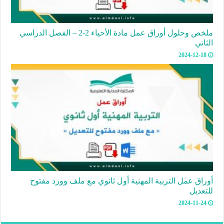
ملخص وحلول أوراق عمل مادة الأحياء 2-2 – الفصل الدراسي
الثاني
2024-12-18
أوراق عمل التربية المهنية أول ثانوي مع ملف وورد مفتوح
للتعديل
2024-11-24