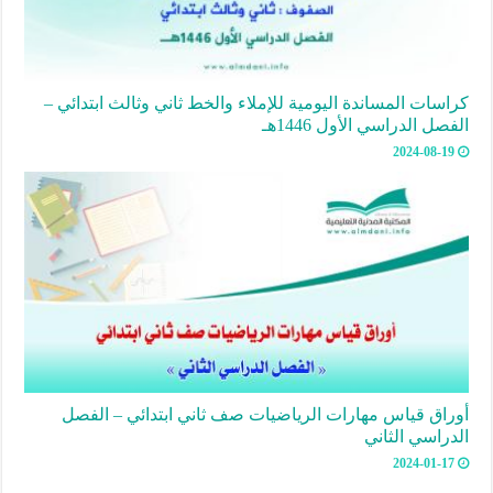
كراسات المساندة اليومية للإملاء والخط ثاني وثالث ابتدائي –
الفصل الدراسي الأول 1446هـ
2024-08-19
أوراق قياس مهارات الرياضيات صف ثاني ابتدائي – الفصل
الدراسي الثاني
2024-01-17