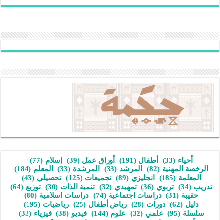
أحياء
(33)
أطفال
(191)
أوراق عمل
(39)
إسلام
(77)
الرخصة المهنية
(82)
المرشد
(33)
المرشدة
(33)
المعلم
(184)
المعلمة
(185)
انجليزي
(89)
تجميعات
(125)
تحصيلي
(43)
تدريب
(34)
تربوي
(36)
تمهيدي
(32)
تنمية الذات
(30)
توزيع
(64)
حقيبة
(31)
دراسات اجتماعية
(74)
دراسات اسلامية
(80)
دليل
(62)
دورات
(28)
رياض أطفال
(25)
رياضيات
(195)
سلسلة
(95)
علمي
(32)
علوم
(144)
فيديو
(38)
فيزياء
(33)