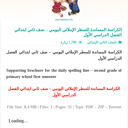
الكراسة المساندة للسطر الإملائي اليومي – صف ثاني ابتدائي
الفصل الدراسي الأول
الصف الثاني الإبتدائي
1,790 زيارة
الكراسة المساندة للسطر الإملائي اليومي – صف ثاني ابتدائي الفصل
الدراسي الأول
Supporting brochure for the daily spelling line – second grade of
primary school first semester
الكراسة المساندة للسطر الإملائي اليومي – صف ثاني ابتدائي الفصل
الدراسي الأول
File Size: 8.4 MB | Files: 1 | Pages: 35 | Type: PDF – ZIP – Torrent