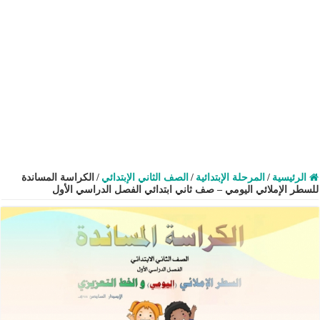
الرئيسية
/
المرحلة الإبتدائية
/
الصف الثاني الإبتدائي
/
الكراسة المساندة
للسطر الإملائي اليومي – صف ثاني ابتدائي الفصل الدراسي الأول