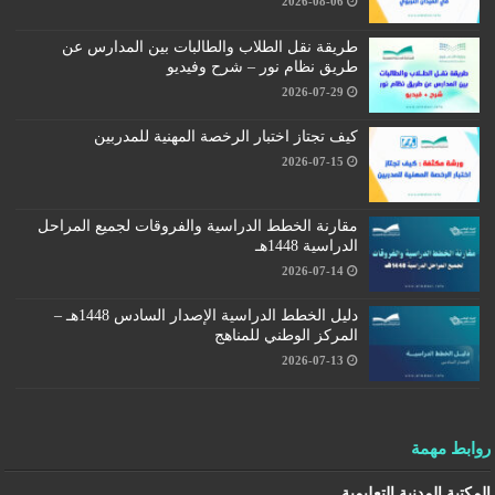
2026-08-06
طريقة نقل الطلاب والطالبات بين المدارس عن
طريق نظام نور – شرح وفيديو
2026-07-29
كيف تجتاز اختبار الرخصة المهنية للمدربين
2026-07-15
مقارنة الخطط الدراسية والفروقات لجميع المراحل
الدراسية 1448هـ
2026-07-14
دليل الخطط الدراسية الإصدار السادس 1448هـ –
المركز الوطني للمناهج
2026-07-13
روابط مهمة
المكتبة المدنية التعليمية