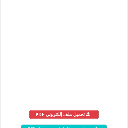
تحميل ملف إلكتروني PDF