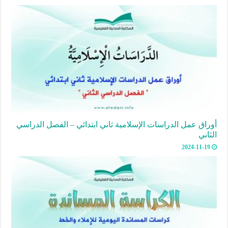
أوراق عمل الدراسات الإسلامية ثاني ابتدائي – الفصل الدراسي
الثاني
2024-11-19