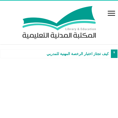
كيف تجتاز اختبار الرخصة المهنية للمدربين