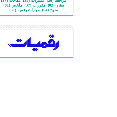
مراجعة
(26)
مسارات
(39)
مقالات
(38)
مقرر
(82)
مقررات
(37)
ملخص
(81)
منهج
(64)
مهارات رقمية
(51)