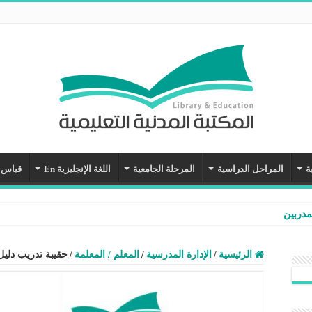
ة
المراحل الدراسية
المرحلة الجامعية
اللغة الإنجليزية En
قياس
مدربين
الرئيسية
/
الإدارة المدرسية
/
المعلم / المعلمة
/
حقيبة تدريب دليل