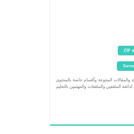
ZI
امة والمقالات المتنوعة وأقسام خاصة بالمحتوى
 لذائقة المثقفين والمثقفات والمهتمين بالتعليم