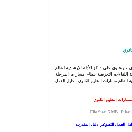
انوي
حقيبة تدريب دليل العمل التطوعي نظام مسارات التعليم الثانوي ، وتحتوي على : (1) الأدلة الإرشادية لنظام
مسارات التعليم الثانوي دليل العمل التطوعي دليل المتدرب (2) اللقاءات التعريفية بنظام مسارات المرحلة
ي نظام المسارات (3) الأدلة الإرشادية لنظام مسارات التعليم الثانوي – دليل العمل
سارات التعليم الثانوي
File Size: 5 MB | Files: