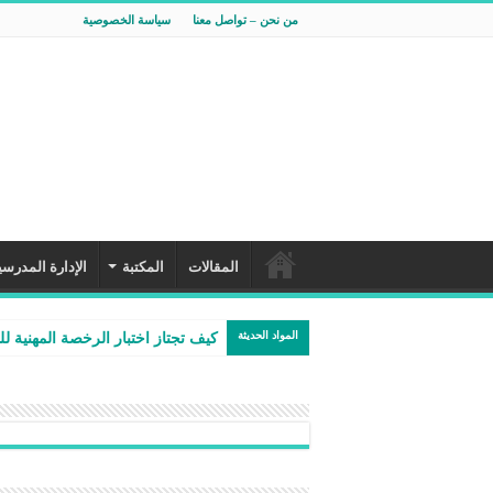
من نحن – تواصل معنا
سياسة الخصوصية
المقالات
المكتبة
الإدارة المدرسي
المواد الحديثة
كيف تجتاز اختبار الرخصة المهنية لل