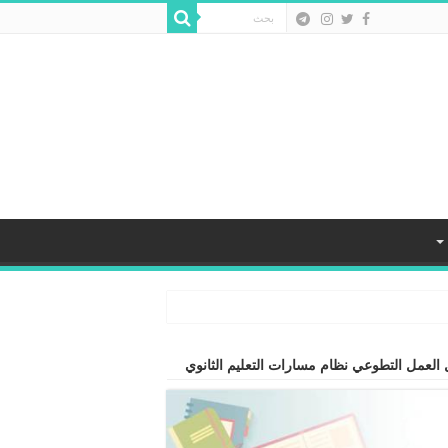
 العمل التطوعي نظام مسارات التعليم الثانوي