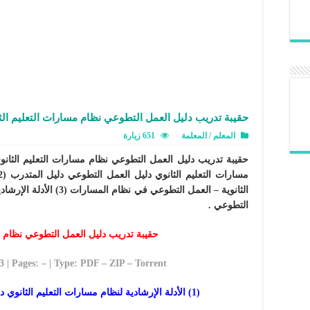
حقيبة تدريب دليل العمل التطوعي نظام مسارات التعليم الث
المعلم / المعلمة
651 زيارة
الثانوية – العمل التطوعي ف
التطوعي .
حقيبة تدريب دليل العمل التطوعي نظام م
 3 | Pages: – | Type: PDF – ZIP – Torrent
(1) الأدلة الإرشادية لنظام مسارات التعليم الثانوي دليل العمل التطوعي دليل المتدرب