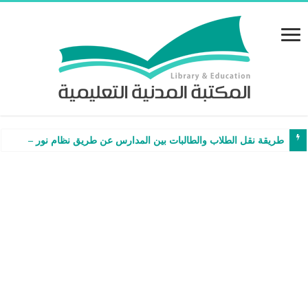
طريقة نقل الطلاب والطالبات بين المدارس عن طريق نظام نور – شرح وفيدي