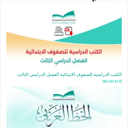
الكتب الدراسية للصفوف الابتدائية الفصل الدراسي الثالث
2025-03-03