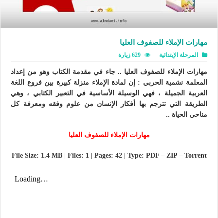
مهارات الإملاء للصفوف العليا
المرحلة الإبتدائية
629 زيارة
مهارات الإملاء للصفوف العليا .. جاء في مقدمة الكتاب وهو من إعداد
المعلمة نشمية الحربي : إن لمادة الإملاء منزلة كبيرة بين فروع اللغة
العربية الجميلة ، فهي الوسيلة الأساسية في التعبير الكتابي ، وهي
الطريقة التي تترجم بها أفكار الإنسان من علوم وفقه ومعرفة كل
مناحي الحياة ..
مهارات الإملاء للصفوف العليا
File Size: 1.4 MB | Files: 1 | Pages: 42 | Type: PDF – ZIP – Torrent