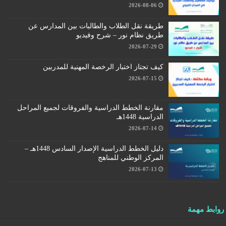
2026-08-06
طريقة نقل الطلاب والطالبات بين المدارس عن
طريق نظام نور – شرح وفيديو
2026-07-29
كيف تجتاز اختبار الرخصة المهنية للمدربين
2026-07-15
مقارنة الخطط الدراسية والفروقات لجميع المراحل
الدراسية 1448هـ
2026-07-14
دليل الخطط الدراسية الإصدار السادس 1448هـ –
المركز الوطني للمناهج
2026-07-13
روابط مهمة