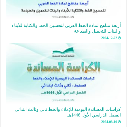
أربعة مناهج لمادة الخط العربي لتحسين الخط والكتابة للأبناء
والبنات للتحميل والطباعة
2024-12-22
كراسات المساندة اليومية للإملاء والخط ثاني وثالث ابتدائي –
الفصل الدراسي الأول 1446هـ
2024-08-19