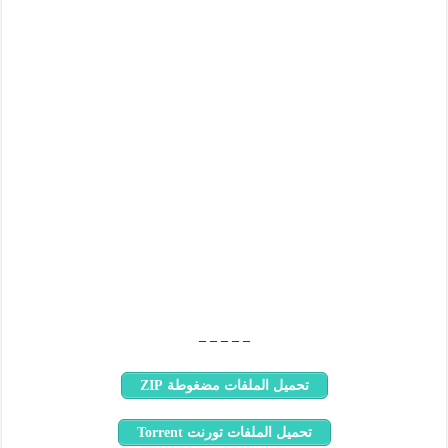
– – – – –
تحميل الملفات مضغوطة ZIP
تحميل الملفات تورنت Torrent