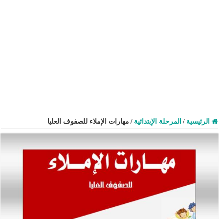
الرئيسية
/
المرحلة الإبتدائية
/
مهارات الإملاء للصفوف العليا