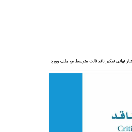
تبار نهائي تفكير ناقد ثالث متوسط مع ملف وورد