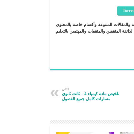
امة والمقالات المتنوعة وأقسام خاصة بالمحتوى
 لذائقة المثقفين والمثقفات والمهتمين بالتعليم
التالي
تلخيص مادة كيمياء 4 – ثالث ثانوي
مسارات كامل جميع الفصول