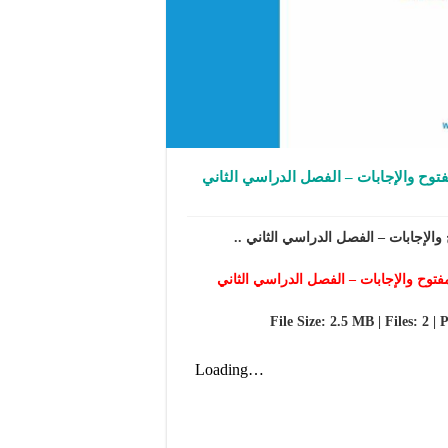
فتوح والإجابات – الفصل الدراسي الثاني
والإجابات – الفصل الدراسي الثاني ..
فتوح والإجابات – الفصل الدراسي الثاني
File Size: 2.5 MB | Files: 2 