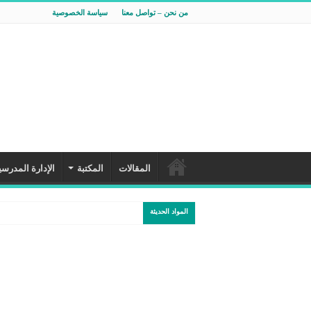
من نحن – تواصل معنا
سياسة الخصوصية
المقالات
المكتبة
الإدارة المدرسي
المواد الحديثة