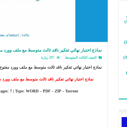
نماذج اختبار نهائي تفكير ناقد ثالث متوسط مع ملف وورد م
الصف الثالث المتوسط
297 زيارة
نماذج اختبار نهائي تفكير ناقد ثالث متوسط مع ملف وورد مفتوح 
نماذج اختبار نهائي تفكير ناقد ثالث متوسط مع ملف وورد م
| Pages: 7 | Type: WORD – PDF – ZIP – Torrent