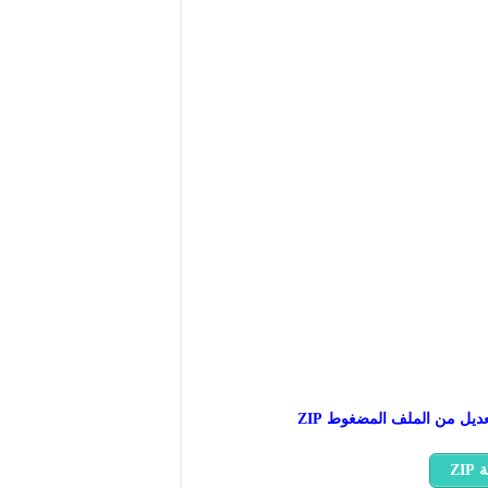
عديل من الملف المضغوط ZIP
ZI