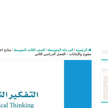
الرئيسية
/
المرحلة المتوسطة
/
الصف الثالث المتوسط
/
نماذج اخ
مفتوح والإجابات – الفصل الدراسي الثاني