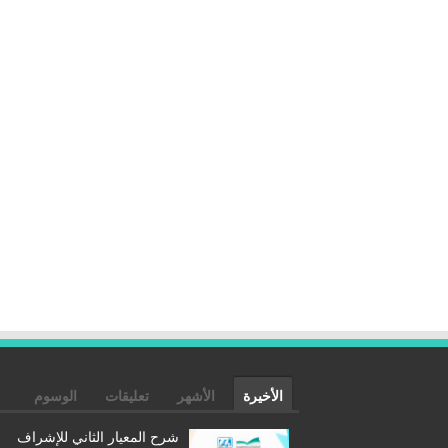
الأخيرة
الأشهر
تعليقات
الوسوم
شرح المعيار الثاني للإشراف