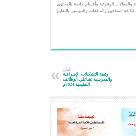
امة والمقالات المتنوعة وأقسام خاصة بالمحتوى
 لذائقة المثقفين والمثقفات والمهتمين بالتعليم
التالي
وثيقة التشكيلات الإشرافية
والمدرسية لشاغلي الوظائف
التعليمية 2024م