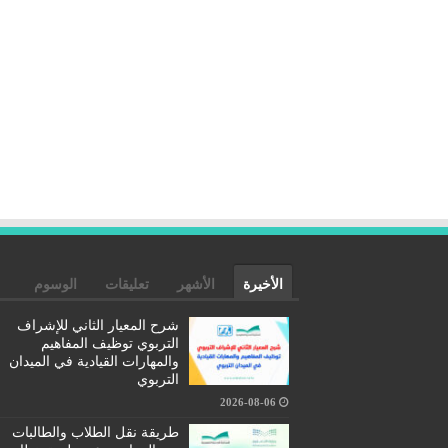
الأخيرة
الأشهر
تعليقات
الوسوم
شرح المعيار الثاني للإشراف
التربوي توظيف المفاهيم
والمهارات القيادية في الميدان
التربوي
2026-08-06
طريقة نقل الطلاب والطالبات