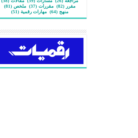
مراجعة
(26)
مسارات
(39)
مقالات
(38)
مقرر
(82)
مقررات
(37)
ملخص
(81)
منهج
(64)
مهارات رقمية
(51)