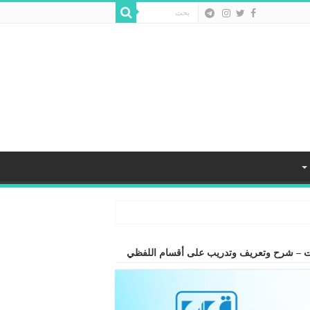
رات – شرح وتعريف وتدريب على أقسام اللفظي