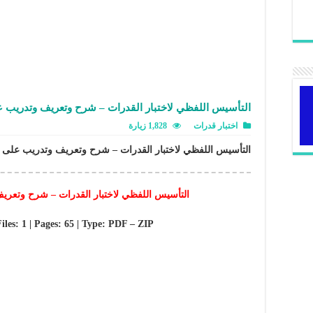
التأسيس اللفظي لاختبار القدرات – شرح وتعريف وتدريب 
اختبار قدرات
1,828 زيارة
التأسيس اللفظي لاختبار القدرات – شرح وتعريف وتدريب على أ
التأسيس اللفظي لاختبار القدرات – شرح وتعر
Files: 1 | Pages: 65 | Type: PDF – ZIP