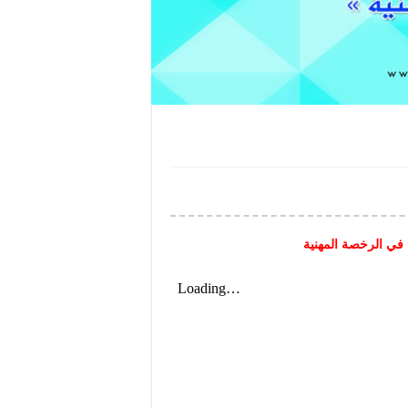
 في الرخصة المهنية