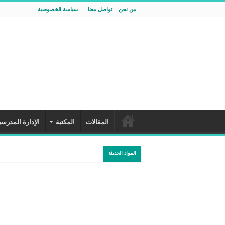
من نحن – تواصل معنا
سياسة الخصوصية
المقالات
المكتبة
الإدارة المدرسي
المواد الحديثة