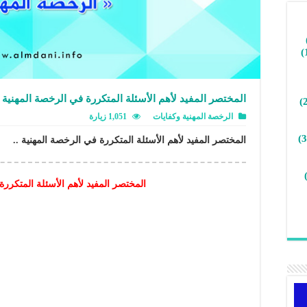
المختصر المفيد لأهم الأسئلة المتكررة في الرخصة المهنية
الرخصة المهنية وكفايات
1,051 زيارة
المختصر المفيد لأهم الأسئلة المتكررة في الرخصة المهنية ..
المختصر المفيد لأهم الأسئلة المتكررة