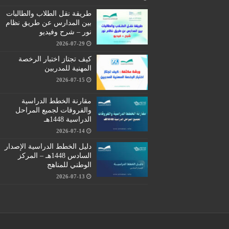
طريقة نقل الطلاب والطالبات
بين المدارس عن طريق نظام
نور – شرح وفيديو
2026-07-29
كيف تجتاز اختبار الرخصة
المهنية للمدربين
2026-07-15
مقارنة الخطط الدراسية
والفروقات لجميع المراحل
الدراسية 1448هـ
2026-07-14
دليل الخطط الدراسية الإصدار
السادس 1448هـ – المركز
الوطني للمناهج
2026-07-13