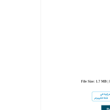
File Size: 1.7 MB | 