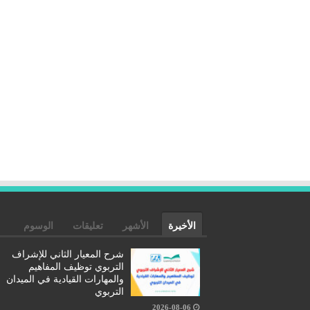
الأخيرة
الأشهر
تعليقات
الوسوم
شرح المعيار الثاني للإشراف
التربوي توظيف المفاهيم
والمهارات القيادية في الميدان
التربوي
2026-08-06