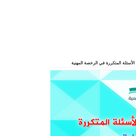
 الأسئلة المتكررة في الرخصة المهنية