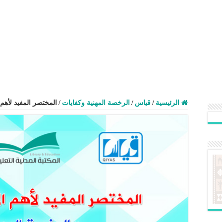
الرئيسية
/
قياس
/
الرخصة المهنية وكفايات
/
المختصر المفيد لأهم