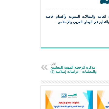
 العامة والمقالات المتنوعة وأقسام خاصة
بالتعليم
في الوطن العربي والإسلامي .
التالي
مذكرة الرخصة المهنية للمعلمين
والمعلمات – دراسات إسلامية (2)