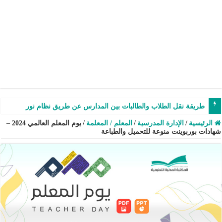
طريقة نقل الطلاب والطالبات بين المدارس عن طريق نظام نور – شرح وفيدي
الرئيسية
/
الإدارة المدرسية
/
المعلم / المعلمة
/
يوم المعلم العالمي 2024 –
شهادات بوربوينت منوعة للتحميل والطباعة