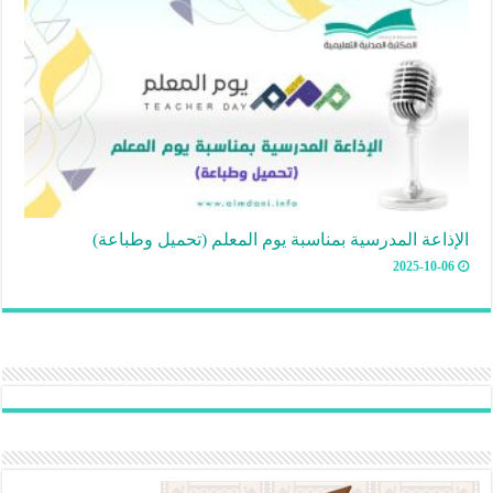
الإذاعة المدرسية بمناسبة يوم المعلم (تحميل وطباعة)
2025-10-06