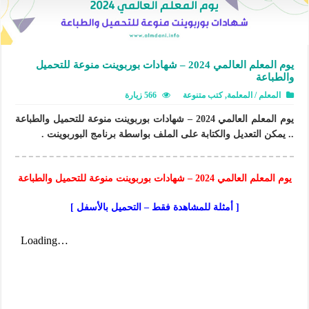
يوم المعلم العالمي 2024 – شهادات بوربوينت منوعة للتحميل
والطباعة
المعلم / المعلمة
,
كتب متنوعة
566 زيارة
يوم المعلم العالمي 2024 – شهادات بوربوينت منوعة للتحميل والطباعة
.. يمكن التعديل والكتابة على الملف بواسطة برنامج البوربوينت .
يوم المعلم العالمي 2024 – شهادات بوربوينت منوعة للتحميل والطباعة
[ أمثلة للمشاهدة فقط – التحميل بالأسفل ]