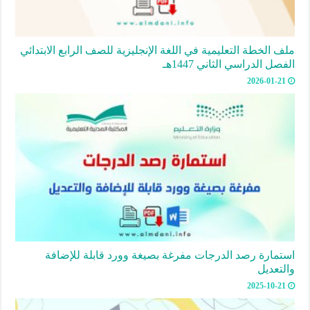
ملف الخطة التعليمية في اللغة الإنجليزية للصف الرابع الابتدائي
الفصل الدراسي الثاني 1447هـ
2026-01-21
استمارة رصد الدرجات مفرغة بصيغة وورد قابلة للإضافة
والتعديل
2025-10-21