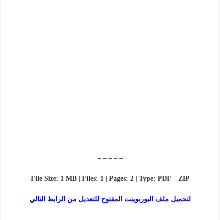
– – – – –
File Size: 1 MB | Files: 1 | Pages: 2 | Type: PDF – ZIP
لتحميل ملف البوربوينت المفتوح للتعديل من الرابط التالي