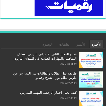
الأخيرة
الأشهر
تعليقات
الوسوم
شرح المعيار الثاني للإشراف التربوي توظيف
المفاهيم والمهارات القيادية في الميدان التربوي
2026-08-06
طريقة نقل الطلاب والطالبات بين المدارس عن
طريق نظام نور – شرح وفيديو
2026-07-29
كيف تجتاز اختبار الرخصة المهنية للمدربين
2026-07-15