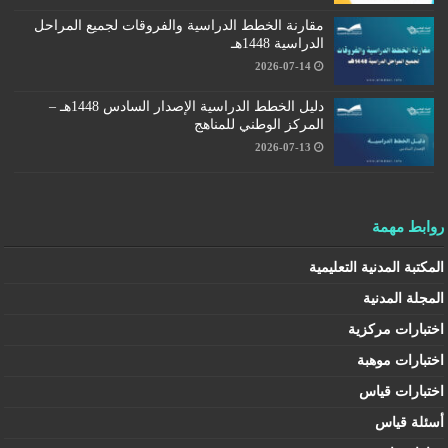
مقارنة الخطط الدراسية والفروقات لجميع المراحل
الدراسية 1448هـ
2026-07-14
دليل الخطط الدراسية الإصدار السادس 1448هـ –
المركز الوطني للمناهج
2026-07-13
روابط مهمة
المكتبة المدنية التعليمية
المجلة المدنية
اختبارات مركزية
اختبارات موهبة
اختبارات قياس
أسئلة قياس