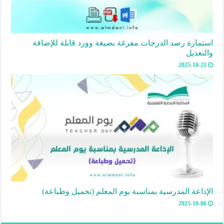
استمارة رصد الدرجات مفرغة بصيغة وورد قابلة للإضافة
والتعديل
2025-10-21
الإذاعة المدرسية بمناسبة يوم المعلم (تحميل وطباعة)
2025-10-06