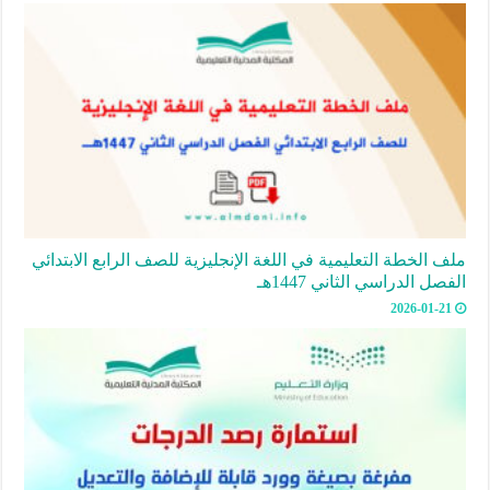
ملف الخطة التعليمية في اللغة الإنجليزية للصف الرابع الابتدائي
الفصل الدراسي الثاني 1447هـ
2026-01-21