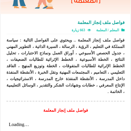
فواصل ملف إنجاز المعلمة
المعلم / المعلمة
663 زيارة
فواصل ملف إنجاز المعلمة .. ويحتوي على الفواصل التالية : سياسة
المملكة في التعليم ، الرؤية ، الرسالة ، السيرة الذاتية ، التطوير المهني
، جدول الحصص الأسبوعي ، أوراق العمل ونماذج الاحتبارات ، تحليل
النتائج ، الخطة الأسبوعية ، الخطط الإثرائية للطالبات الضعيفات ،
الخطط الإثرائية للطالبات المتفوقات ، الخطة وتوزيع المنهج ، الفاقد
التعليمي ، التعاميم ، المجتمعات المهنية ونقل الخبرة ، الأنشطة المنفذة
داخل المدرسة ، الأنشطة المنفذة خارج المدرسة ، الاستراتيجيات ،
الإنتاج المعرفي ، خطابات وشهادات الشكر والتقدير ، الوسائل التعليمية
، الخاتمة .
فواصل ملف إنجاز المعلمة