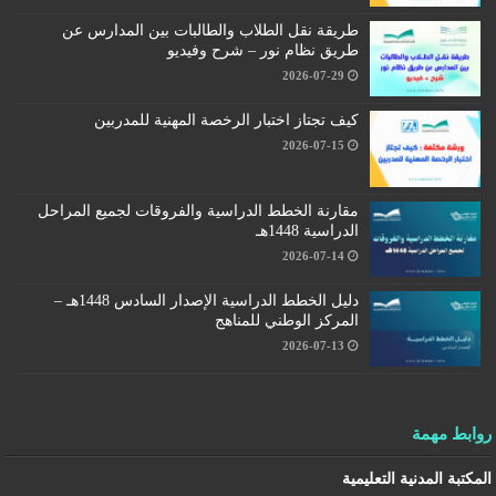
طريقة نقل الطلاب والطالبات بين المدارس عن
طريق نظام نور – شرح وفيديو
2026-07-29
كيف تجتاز اختبار الرخصة المهنية للمدربين
2026-07-15
مقارنة الخطط الدراسية والفروقات لجميع المراحل
الدراسية 1448هـ
2026-07-14
دليل الخطط الدراسية الإصدار السادس 1448هـ –
المركز الوطني للمناهج
2026-07-13
روابط مهمة
المكتبة المدنية التعليمية