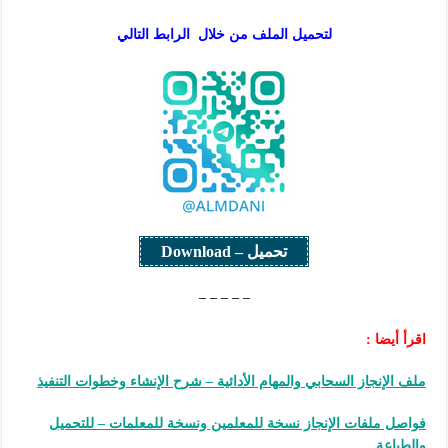
لتحميل الملف من خلال الرابط التالي
تحميل – Download
– – – – –
اقرأ أيضا :
ملف الإنجاز السحابي والمهام الأدائية – شرح الإنشاء وخطوات التنفيذ
فواصل ملفات الإنجاز نسخة للمعلمين ونسخة للمعلمات – للتحميل
والطباعة