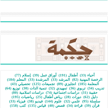
أحياء
(33)
أطفال
(191)
أوراق عمل
(39)
إسلام
(77)
الرخصة المهنية
(82)
المرشد
(33)
المرشدة
(33)
المعلم
(184)
المعلمة
(185)
انجليزي
(89)
تجميعات
(125)
تحصيلي
(43)
تدريب
(34)
تربوي
(36)
تمهيدي
(32)
تنمية الذات
(30)
توزيع
(64)
حقيبة
(31)
دراسات اجتماعية
(74)
دراسات اسلامية
(80)
دليل
(62)
دورات
(28)
رياض أطفال
(25)
رياضيات
(195)
سلسلة
(95)
علمي
(32)
علوم
(144)
فيديو
(38)
فيزياء
(33)
قرآن
(39)
قراءة
(34)
قصص
(40)
قياس
(135)
كتب
(158)