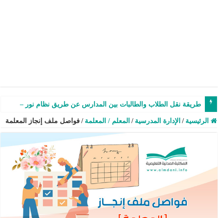
طريقة نقل الطلاب والطالبات بين المدارس عن طريق نظام نور – شرح وفيدي
الرئيسية
/
الإدارة المدرسية
/
المعلم / المعلمة
/
فواصل ملف إنجاز المعلمة