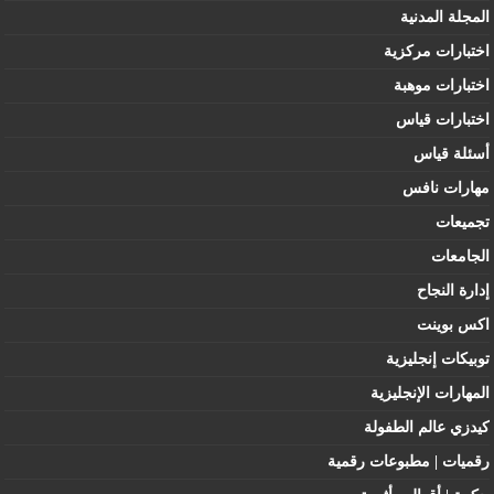
المجلة المدنية
اختبارات مركزية
اختبارات موهبة
اختبارات قياس
أسئلة قياس
مهارات نافس
تجميعات
الجامعات
إدارة النجاح
اكس بوينت
توبيكات إنجليزية
المهارات الإنجليزية
كيدزي عالم الطفولة
رقميات | مطبوعات رقمية