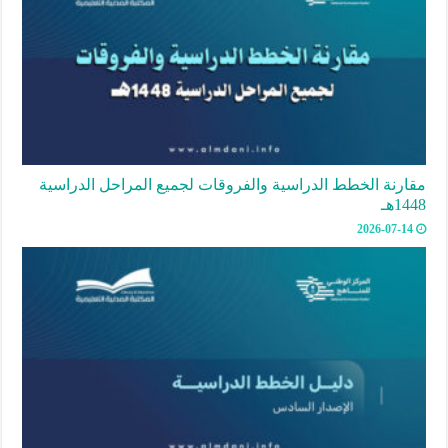
مقارنة الخطط الدراسية والفروقات لجميع المراحل الدراسية
1448هـ
2026-07-14