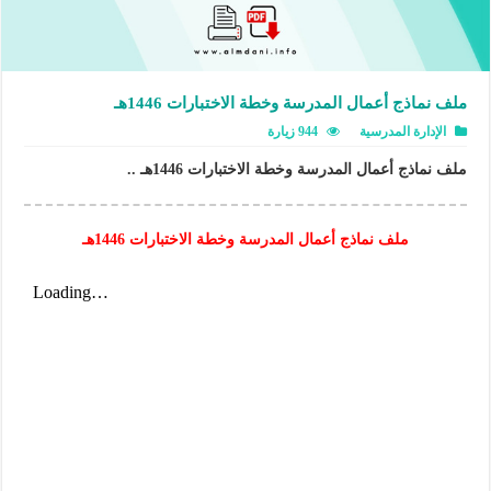
ملف نماذج أعمال المدرسة وخطة الاختبارات 1446هـ
الإدارة المدرسية
944 زيارة
ملف نماذج أعمال المدرسة وخطة الاختبارات 1446هـ ..
ملف نماذج أعمال المدرسة وخطة الاختبارات 1446هـ