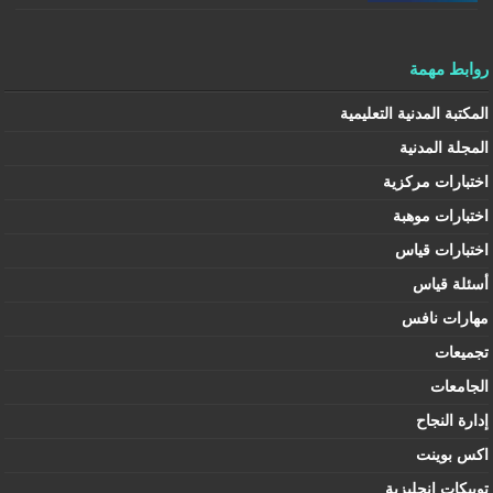
روابط مهمة
المكتبة المدنية التعليمية
المجلة المدنية
اختبارات مركزية
اختبارات موهبة
اختبارات قياس
أسئلة قياس
مهارات نافس
تجميعات
الجامعات
إدارة النجاح
اكس بوينت
توبيكات إنجليزية