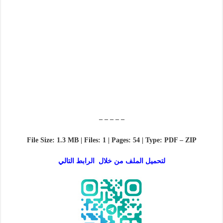
– – – – –
File Size: 1.3 MB | Files: 1 | Pages: 54 | Type: PDF – ZIP
لتحميل الملف من خلال الرابط التالي