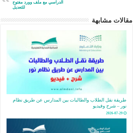
الدراسي مع ملف وورد مفتوح
للتعديل
مقالات مشابهة
طريقة نقل الطلاب والطالبات بين المدارس عن طريق نظام
نور – شرح وفيديو
2026-07-29