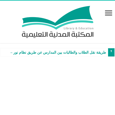
طريقة نقل الطلاب والطالبات بين المدارس عن طريق نظام نور – شرح وفيدي