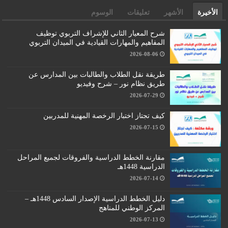
الأخيرة
الأشهر
تعليقات
الوسوم
شرح المعيار الثاني للإشراف التربوي توظيف
المفاهيم والمهارات القيادية في الميدان التربوي
2026-08-06
طريقة نقل الطلاب والطالبات بين المدارس عن
طريق نظام نور – شرح وفيديو
2026-07-29
كيف تجتاز اختبار الرخصة المهنية للمدربين
2026-07-15
مقارنة الخطط الدراسية والفروقات لجميع المراحل
الدراسية 1448هـ
2026-07-14
دليل الخطط الدراسية الإصدار السادس 1448هـ –
المركز الوطني للمناهج
2026-07-13