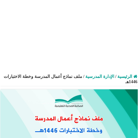
الرئيسية
/
الإدارة المدرسية
/
ملف نماذج أعمال المدرسة وخطة الاختبارات
1446هـ