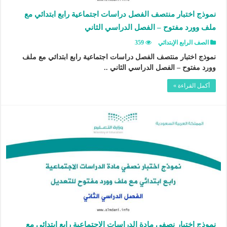
نموذج اختبار منتصف الفصل دراسات اجتماعية رابع ابتدائي مع
ملف وورد مفتوح – الفصل الدراسي الثاني
الصف الرابع الإبتدائي
359
نموذج اختبار منتصف الفصل دراسات اجتماعية رابع ابتدائي مع ملف
وورد مفتوح – الفصل الدراسي الثاني ..
أكمل القراءة »
نموذج اختبار نصفي مادة الدراسات الاجتماعية رابع ابتدائي مع