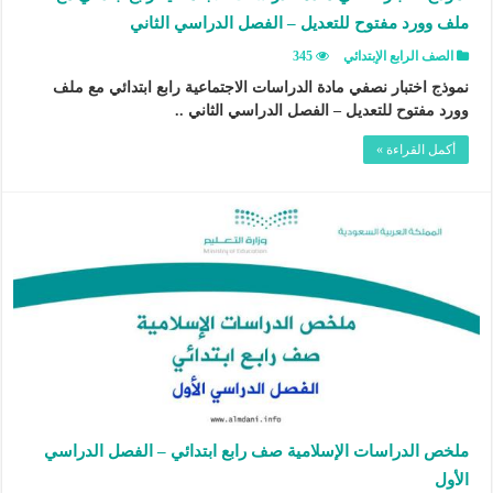
ملف وورد مفتوح للتعديل – الفصل الدراسي الثاني
الصف الرابع الإبتدائي
345
نموذج اختبار نصفي مادة الدراسات الاجتماعية رابع ابتدائي مع ملف
وورد مفتوح للتعديل – الفصل الدراسي الثاني ..
أكمل القراءة »
ملخص الدراسات الإسلامية صف رابع ابتدائي – الفصل الدراسي
الأول