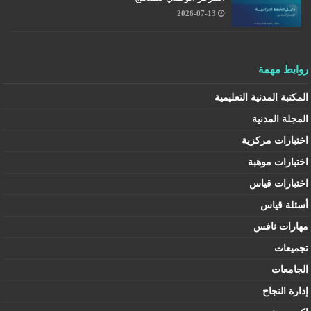
2026-07-13
روابط مهمة
المكتبة المدنية التعليمية
المجلة المدنية
اختبارات مركزية
اختبارات موهبة
اختبارات قياس
أسئلة قياس
مهارات نافس
تجميعات
الجامعات
إدارة النجاح