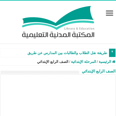
طريقة نقل الطلاب والطالبات بين المدارس عن طريق نظام نور –
الرئيسية
/
المرحلة الإبتدائية
/
الصف الرابع الإبتدائي
الصف الرابع الإبتدائي