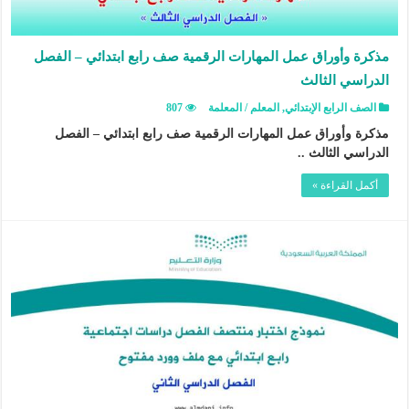
مذكرة وأوراق عمل المهارات الرقمية صف رابع ابتدائي – الفصل
الدراسي الثالث
الصف الرابع الإبتدائي
,
المعلم / المعلمة
807
مذكرة وأوراق عمل المهارات الرقمية صف رابع ابتدائي – الفصل
الدراسي الثالث ..
أكمل القراءة »