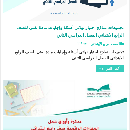
تجميعات نماذج اختبار نهائي أسئلة وإجابات مادة لغتي للصف
الرابع الابتدائي الفصل الدراسي الثاني
الصف الرابع الإبتدائي
115
تجميعات نماذج اختبار نهائي أسئلة وإجابات مادة لغتي للصف الرابع
الابتدائي الفصل الدراسي الثاني ..
أكمل القراءة »