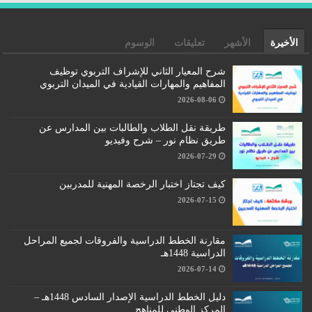
الأخيرة
الأشهر
تعليقات
الوسوم
شرح المعيار الثاني للإشراف التربوي توظيف
المفاهيم والمهارات القيادية في الميدان التربوي
2026-08-06
طريقة نقل الطلاب والطالبات بين المدارس عن
طريق نظام نور – شرح وفيديو
2026-07-29
كيف تجتاز اختبار الرخصة المهنية للمدربين
2026-07-15
مقارنة الخطط الدراسية والفروقات لجميع المراحل
الدراسية 1448هـ
2026-07-14
دليل الخطط الدراسية الإصدار السادس 1448هـ –
المركز الوطني للمناهج