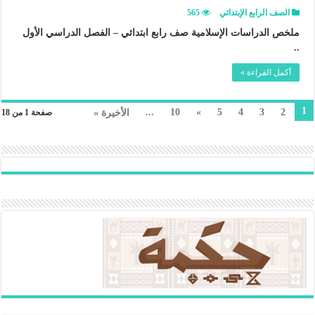
الصف الرابع الإبتدائي
565
ملخص الدراسات الإسلامية صف رابع ابتدائي – الفصل الدراسي الأول
..
أكمل القراءة »
1
...
10
»
5
4
3
2
الأخيرة »
صفحة 1 من 18