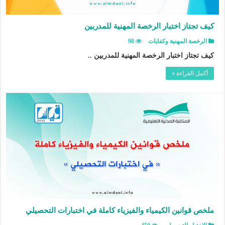
كيف تجتاز اختبار الرخصة المهنية للمدربين
الرخصة المهنية وكفايات
98
كيف تجتاز اختبار الرخصة المهنية للمدربين ..
أكمل القراءة »
ملخص قوانين الكيمياء والفيزياء كاملة في اختبارات التحصيلي