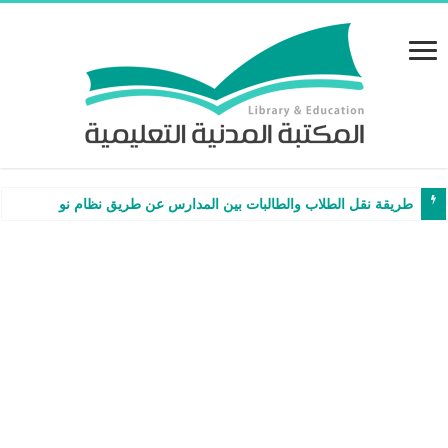
طريقة نقل الطلاب والطالبات بين المدارس عن طريق نظام نور – شرح وفيد