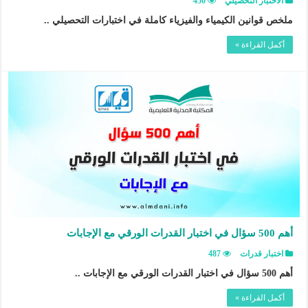
الاختبار التحصيلي
450
ملخص قوانين الكيمياء والفيزياء كاملة في اختبارات التحصيلي ..
أكمل القراءة »
أهم 500 سؤال في اختبار القدرات الورقي مع الإجابات
اختبار قدرات
487
أهم 500 سؤال في اختبار القدرات الورقي مع الإجابات ..
أكمل القراءة »