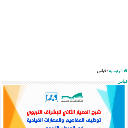
الرئيسية
/
قياس
قياس