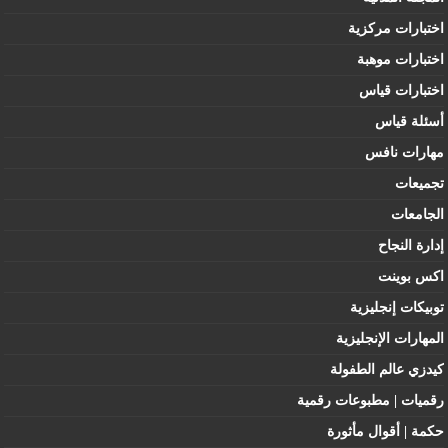
اختبارات مركزية
اختبارات موهبة
اختبارات قياس
أسئلة قياس
مهارات نافس
تجميعات
الجامعات
إدارة النجاح
اكس بوينت
توبيكات إنجليزية
المهارات الإنجليزية
كيدزي عالم الطفولة
رقميات | مطبوعات رقمية
حكمة | أقوال مأثورة