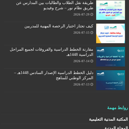
طريقة نقل الطلاب والطالبات بين المدارس عن
طريق نظام نور – شرح وفيديو
2026-07-29
كيف تجتاز اختبار الرخصة المهنية للمدربين
2026-07-15
مقارنة الخطط الدراسية والفروقات لجميع المراحل
الدراسية 1448هـ
2026-07-14
دليل الخطط الدراسية الإصدار السادس 1448هـ –
المركز الوطني للمناهج
2026-07-13
روابط مهمة
المكتبة المدنية التعليمية
المجلة المدنية