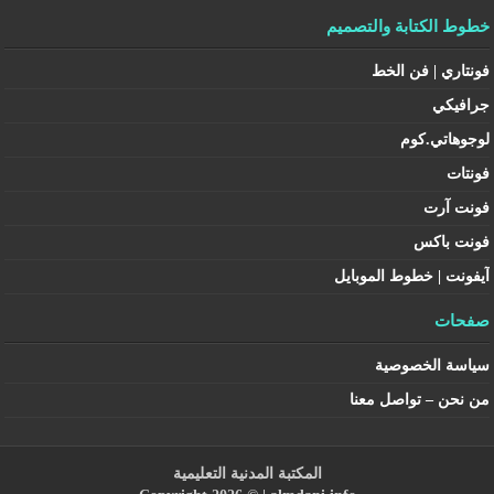
خطوط الكتابة والتصميم
فونتاري | فن الخط
جرافيكي
لوجوهاتي.كوم
فونتات
فونت آرت
فونت باكس
آيفونت | خطوط الموبايل
صفحات
سياسة الخصوصية
من نحن – تواصل معنا
المكتبة المدنية التعليمية