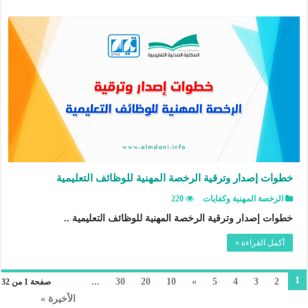
خطوات إصدار وترقية الرخصة المهنية للوظائف التعليمية
الرخصة المهنية وكفايات
220
خطوات إصدار وترقية الرخصة المهنية للوظائف التعليمية ..
أكمل القراءة »
1
...
30
20
10
»
5
4
3
2
صفحة 1 من 32
الأخيرة »