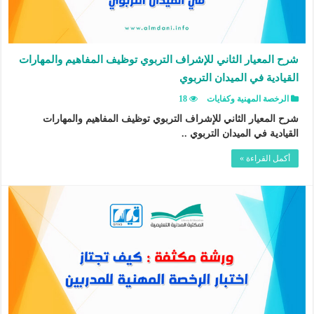
شرح المعيار الثاني للإشراف التربوي توظيف المفاهيم والمهارات
القيادية في الميدان التربوي
الرخصة المهنية وكفايات
18
شرح المعيار الثاني للإشراف التربوي توظيف المفاهيم والمهارات
القيادية في الميدان التربوي ..
أكمل القراءة »