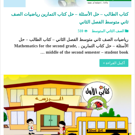
كتاب الطالب – حل الأسئلة – حل كتاب التمارين رياضيات الصف
ثاني متوسط الفصل الثاني
الصف الثاني المتوسط
510
رياضيات الصف ثاني متوسط الفصل الثاني – كتاب الطالب – حل
الأسئلة – حل كتاب التمارين . Mathematics for the second grade,
middle of the second semester – student book …
أكمل القراءة »