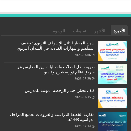
الأخيرة
الأشهر
تعليقات
الوسوم
شرح المعيار الثاني للإشراف التربوي توظيف
المفاهيم والمهارات القيادية في الميدان التربوي
2026-08-06
طريقة نقل الطلاب والطالبات بين المدارس عن
طريق نظام نور – شرح وفيديو
2026-07-29
كيف تجتاز اختبار الرخصة المهنية للمدربين
2026-07-15
مقارنة الخطط الدراسية والفروقات لجميع المراحل
الدراسية 1448هـ
2026-07-14