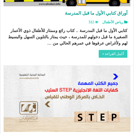
أوراق كتابي الأول ما قبل المدرسة
رياض الأطفال
512
كتابي الأول ما قبل المدرسة .. كتاب رائع وممتاز للأطفال ذوي الأعمار
الصغيرة ما قبل دخولهم للمدرسة ، حيث يمتاز بالتلوين السهل والبسيط
لهم ولأغراض عرفوها في عمرهم الحالي من …
أكمل القراءة »