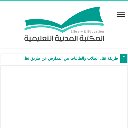
طريقة نقل الطلاب والطالبات بين المدارس عن طريق نظام نور – شرح وفيد