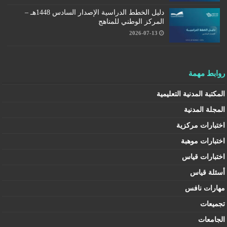
دليل الخطط الدراسية الإصدار السادس 1448هـ –
المركز الوطني للمناهج
2026-07-13
روابط مهمة
المكتبة المدنية التعليمية
المجلة المدنية
اختبارات مركزية
اختبارات موهبة
اختبارات قياس
أسئلة قياس
مهارات نافس
تجميعات
الجامعات