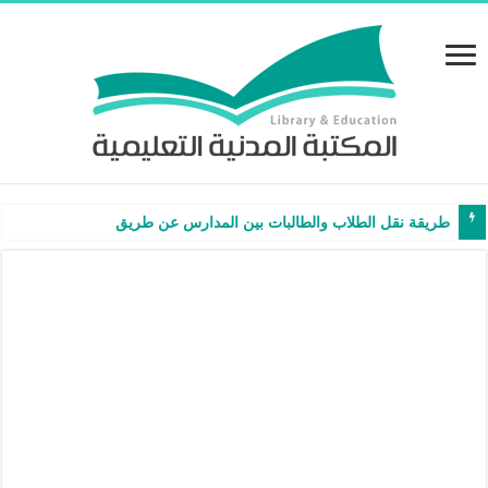
طريقة نقل الطلاب والطالبات بين المدارس عن طريق نظام نور – شرح