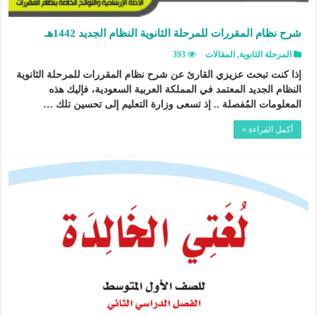
شرح نظام المقررات للمرحلة الثانوية النظام الجديد 1442هـ
المرحلة الثانوية
,
المقالات
393
إذا كنت تبحث عزيزي القارئ عن شرح نظام المقررات للمرحلة الثانوية
النظام الجديد المعتمد في المملكة العربية السعودية، فإليك هذه
المعلومات المُفصلة .. إذ تسعى وزارة التعليم إلى تحسين تلك …
أكمل القراءة »