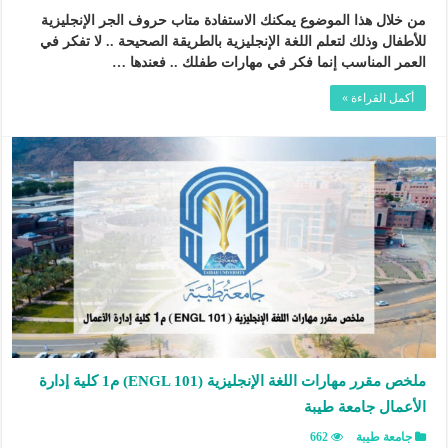
من خلال هذا الموضوع يمكنك الاستفادة متاب حروف الجر الإنجليزية
للأطفال وذلك لتعلم اللغة الإنجليزية بالطريقة الصحيحة .. لا تفكر في
العمر المناسب إنما فكر في مهارات طفلك .. فعندها …
أكمل القراءة »
ملخص مقرر مهارات اللغة الإنجليزية (ENGL 101) م1 كلية إدارة
الأعمال جامعة طيبة
جامعة طيبة
662