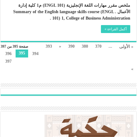
ملخص مقرر مهارات اللغة الإنجليزية (ENGL 101) م1 كلية إدارة
الأعمال . Summary of the English language skills course (ENGL
101) 1, College of Business Administration .
أكمل القراءة »
393
«
390
380
370
...
« الأولى
صفحة 395 من 397
395
396
394
397
»