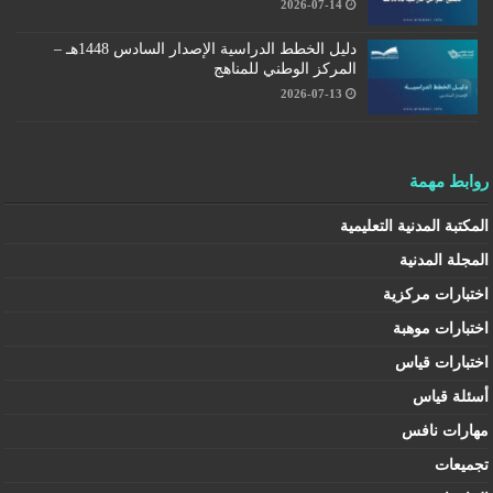
2026-07-14
دليل الخطط الدراسية الإصدار السادس 1448هـ –
المركز الوطني للمناهج
2026-07-13
روابط مهمة
المكتبة المدنية التعليمية
المجلة المدنية
اختبارات مركزية
اختبارات موهبة
اختبارات قياس
أسئلة قياس
مهارات نافس
تجميعات