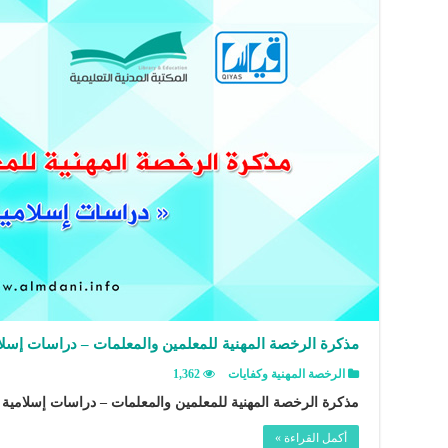
مذكرة الرخصة المهنية للمعلمين والمعلمات – دراسات إسلامي
الرخصة المهنية وكفايات
1,362
مذكرة الرخصة المهنية للمعلمين والمعلمات – دراسات إسلامية (2) .
أكمل القراءة »