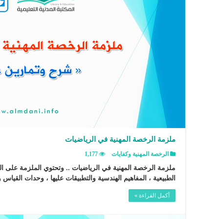
ملزمة الرخصة المهنية في الرياضيات
الرخصة المهنية وكفايات
1,177
ملزمة الرخصة المهنية في الرياضيات .. وتحتوي الملزمة على الن
الطبيعية ، المفاهيم الهندسية والتطبيقات عليها ، وحدات القياس و
أكمل القراءة »