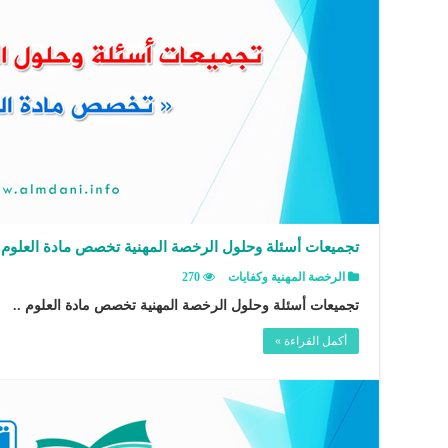
تجميعات أسئلة وحلول الرخصة المهنية تخصص مادة العلوم
الرخصة المهنية وكفايات
270
تجميعات أسئلة وحلول الرخصة المهنية تخصص مادة العلوم ..
أكمل القراءة »