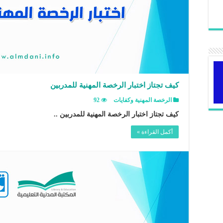
كيف تجتاز اختبار الرخصة المهنية للمدربين
الرخصة المهنية وكفايات
92
كيف تجتاز اختبار الرخصة المهنية للمدربين ..
أكمل القراءة »