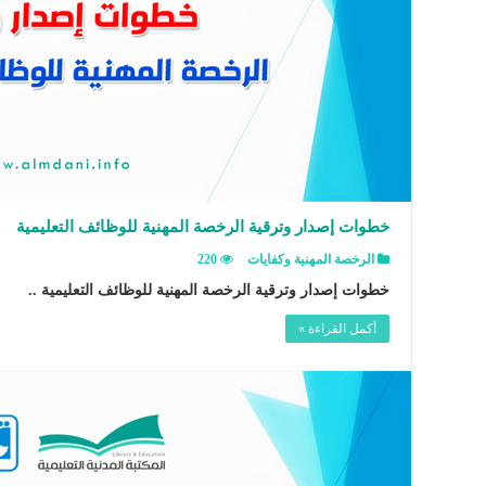
خطوات إصدار وترقية الرخصة المهنية للوظائف التعليمية
الرخصة المهنية وكفايات
220
خطوات إصدار وترقية الرخصة المهنية للوظائف التعليمية ..
أكمل القراءة »