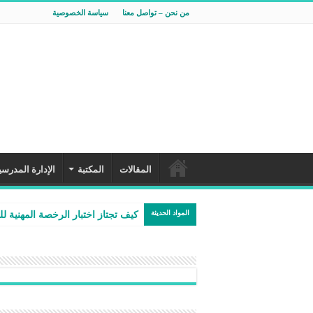
من نحن – تواصل معنا
سياسة الخصوصية
المقالات
المكتبة
الإدارة المدرسي
المواد الحديثة
كيف تجتاز اختبار الرخصة المهنية لل