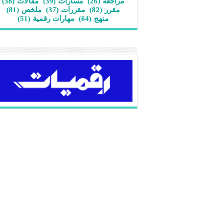
مراجعة
(26)
مسارات
(39)
مقالات
(38)
مقرر
(82)
مقررات
(37)
ملخص
(81)
منهج
(64)
مهارات رقمية
(51)