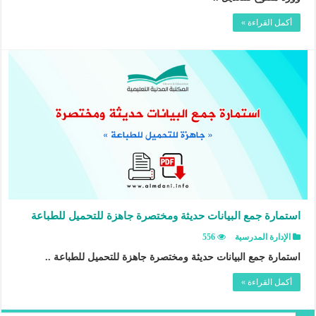
أكمل القراءة »
استمارة جمع البيانات حديثة ومختصرة جاهزة للتحميل للطباعة
الإدارة المدرسية
556
استمارة جمع البيانات حديثة ومختصرة جاهزة للتحميل للطباعة ..
أكمل القراءة »