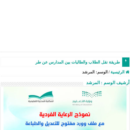
طريقة نقل الطلاب والطالبات بين المدارس عن طريق نظام نور –
الرئيسية
/
الوسم:
المرشد
أرشيف الوسم :
المرشد