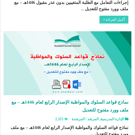
إجراءات التعامل مع الطلبة المتغيبين بدون عذر مقبول 1446هـ – مع
ملف وورد مفتوح للتعديل ..
أكمل القراءة »
نماذج قواعد السلوك والمواظبة الإصدار الرابع لعام 1446هـ – مع
ملف وورد مفتوح للتعديل
الإدارة المدرسية
,
المرشد / المرشدة
2,325
نماذج قواعد السلوك والمواظبة الإصدار الرابع لعام 1446هـ – مع ملف
وورد مفتوح للتعديل ..