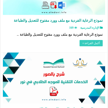
نموذج الرعاية الفردية مع ملف وورد مفتوح للتعديل والطباعة
الإدارة المدرسية
169
نموذج الرعاية الفردية مع ملف وورد مفتوح للتعديل والطباعة ..
أكمل القراءة »