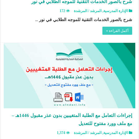
شرح بالصور الخدمات التقنية للموجه الطلابي في نور
الإدارة المدرسية
,
المرشد / المرشدة
172
شرح بالصور الخدمات التقنية للموجه الطلابي في نور ..
أكمل القراءة »
إجراءات التعامل مع الطلبة المتغيبين بدون عذر مقبول 1446هـ –
مع ملف وورد مفتوح للتعديل
الإدارة المدرسية
,
المرشد / المرشدة
1,374