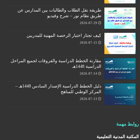
طريقة نقل الطلاب والطالبات بين المدارس عن
طريق نظام نور – شرح وفيديو
2026-07-29
كيف تجتاز اختبار الرخصة المهنية للمدربين
2026-07-15
مقارنة الخطط الدراسية والفروقات لجميع المراحل
الدراسية 1448هـ
2026-07-14
دليل الخطط الدراسية الإصدار السادس 1448هـ –
المركز الوطني للمناهج
2026-07-13
روابط مهمة
المكتبة المدنية التعليمية