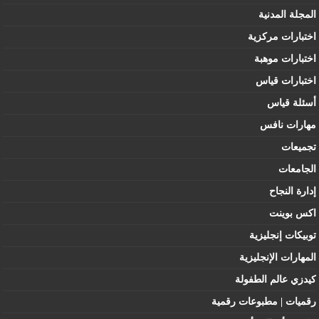
المجلة المدنية
اختبارات مركزية
اختبارات موهبة
اختبارات قياس
أسئلة قياس
مهارات نافس
تجميعات
الجامعات
إدارة النجاح
اكس بوينت
توبيكات إنجليزية
المهارات الإنجليزية
كيدزي عالم الطفولة
رقميات | مطبوعات رقمية