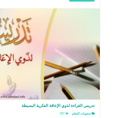
تدريس القراءة لذوي الإعاقة الفكرية البسيطة
صعوبات التعلم
357