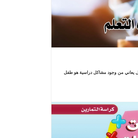
فل يعاني من وجود مشاكل دراسية هو طفل