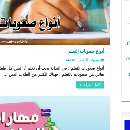
أنواع صعوبات التعلم
صعوبات التعلم
448
أنواع صعوبات التعلم : في البداية يجب أن نعلم أن ليس كل ط
يعاني من صعوبات بالتعلم ، فهناك الكثير من الطلاب الذين …
أكمل القراءة »