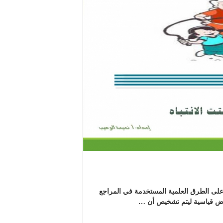
ة على الطرق العلمية المستخدمة في المراجع
راض قياسية ليتم تشخيص أن …