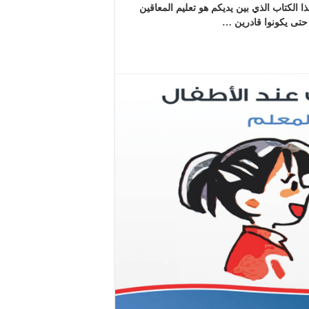
 الكتاب الذي بين يديكم هو تعليم المعاقين
م حتى يكونوا قادرين …