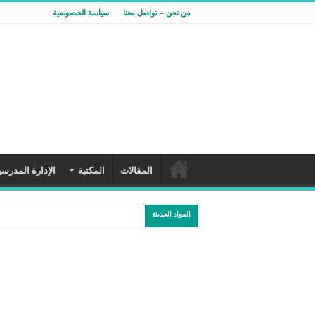
من نحن – تواصل معنا
سياسة الخصوصية
المقالات
المكتبة
الإدارة المدرسي
المواد الحديثة