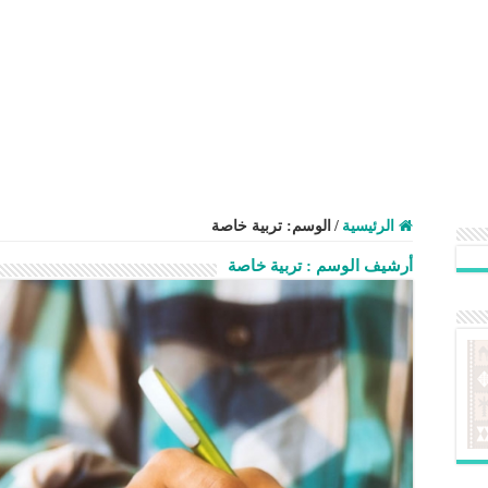
الرئيسية
/
الوسم:
تربية خاصة
أرشيف الوسم :
تربية خاصة