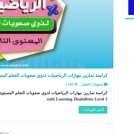
كراسة تمارين مهارات الرياضيات لذوي صعوبات التعلم المس
صعوبات التعلم
2,160
with Learning Disabilities Level 3
أكمل القراءة »