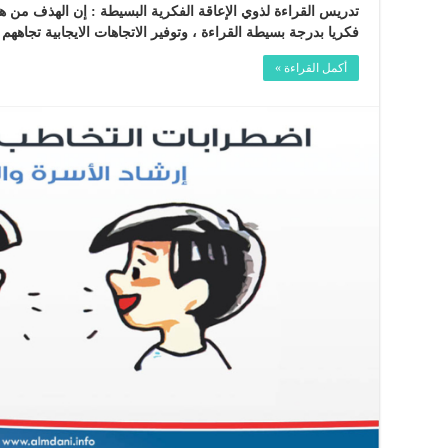
تدريس القراءة لذوي الإعاقة الفكرية البسيطة : إن الهذف من هذا
فكريا بدرجة بسيطة القراءة ، وتوفير الاتجاهات الايجابية تجاهه
أكمل القراءة »