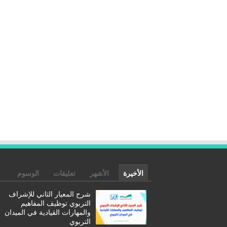
الأخيرة
الأشهر
تعليقات
الوسوم
شرح المعيار الثاني للإشراف
التربوي توظيف المفاهيم
والمهارات القيادية في الميدان
التربوي