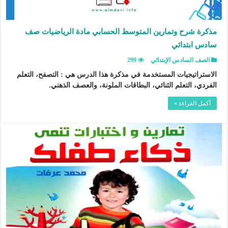
مذكرة شرح وتمارين المتوسط الحسابي مادة الرياضيات صف
سادس ابتدائي
الصف السادس الإبتدائي
299
الاستراتيجيات المستخدمة في مذكرة هذا الدرس هي : التصفح، التعلم
الفردي، التعلم الثنائي، البطاقات الملونة، والعصف الذهني.
أكمل القراءة »