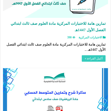
تمارين هامة للاختبارات المركزية مادة العلوم صف ثالث ابتدائي
الفصل الأول 1447هـ
الاختبارات المركزية
390
تمارين هامة للاختبارات المركزية مادة العلوم صف ثالث ابتدائي الفصل
الأول 1447هـ ..
أكمل القراءة »