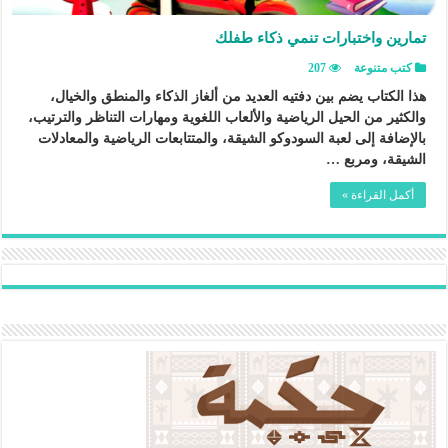
تمارين واختبارات تنمي ذكاء طفلك
كتب متنوعة
207
هذا الكتاب يضم بين دفتيه العديد من ألغاز الذكاء والمنطق والخيال،
والكثير من الحيل الرياضية والألعاب اللغوية ومهارات التناظر والترتيب،
بالإضافة إلى لعبة السودوكو الشيقة، والمتتابعات الرياضية والمعادلات
الشيقة، ومربع …
أكمل القراءة »