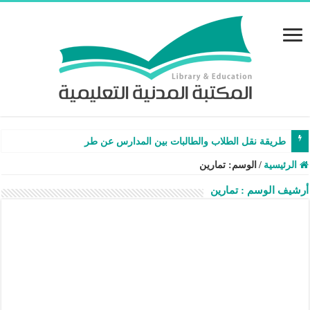
طريقة نقل الطلاب والطالبات بين المدارس عن طريق نظام ن
الرئيسية
/
الوسم:
تمارين
أرشيف الوسم :
تمارين