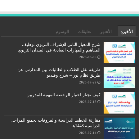
الأخيرة
الأشهر
تعليقات
الوسوم
شرح المعيار الثاني للإشراف التربوي توظيف
المفاهيم والمهارات القيادية في الميدان التربوي
2026-08-06
طريقة نقل الطلاب والطالبات بين المدارس عن
طريق نظام نور – شرح وفيديو
2026-07-29
كيف تجتاز اختبار الرخصة المهنية للمدربين
2026-07-15
مقارنة الخطط الدراسية والفروقات لجميع المراحل
الدراسية 1448هـ
2026-07-14