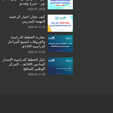
نور – شرح وفيديو
2026-07-29
كيف تجتاز اختبار الرخصة
المهنية للمدربين
2026-07-15
مقارنة الخطط الدراسية
والفروقات لجميع المراحل
الدراسية 1448هـ
2026-07-14
دليل الخطط الدراسية الإصدار
السادس 1448هـ – المركز
الوطني للمناهج
2026-07-13