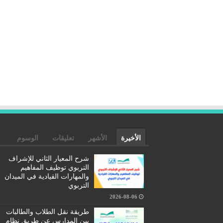
الأخيرة
الأشهر
تعليقات
الوسوم
شرح المعيار الثاني للإشراف
التربوي توظيف المفاهيم
والمهارات القيادية في الميدان
التربوي
2026-08-06
طريقة نقل الطلاب والطالبات
بين المدارس عن طريق نظام