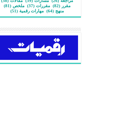
مراجعة
(26)
مسارات
(39)
مقالات
(38)
مقرر
(82)
مقررات
(37)
ملخص
(81)
منهج
(64)
مهارات رقمية
(51)