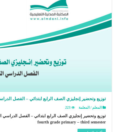
توزيع وتحضير إنجليزي الصف الرابع ابتدائي – الفصل الدراس
المعلم / المعلمة
223
fourth grade primary – third semester