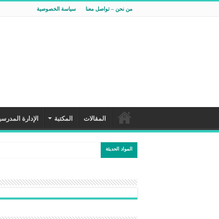
من نحن – تواصل معنا
سياسة الخصوصية
المقالات
المكتبة
الإدارة المدرسي
المواد الحديثة