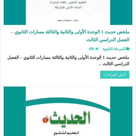
ملخص حديث 1 الوحدة الأولى والثانية والثالثة مسارات الثانوي –
الفصل الدراسي الثالث
المرحلة الثانوية
486
ملخص حديث 1 الوحدة الأولى والثانية والثالثة مسارات الثانوي – الفصل
الدراسي الثالث ..
أكمل القراءة »