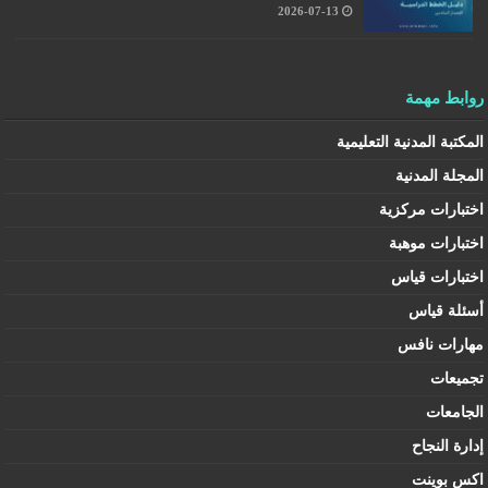
2026-07-13
روابط مهمة
المكتبة المدنية التعليمية
المجلة المدنية
اختبارات مركزية
اختبارات موهبة
اختبارات قياس
أسئلة قياس
مهارات نافس
تجميعات
الجامعات
إدارة النجاح
اكس بوينت