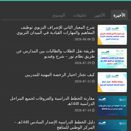
الأخيرة
الأشهر
تعليقات
الوسوم
شرح المعيار الثاني للإشراف التربوي توظيف
المفاهيم والمهارات القيادية في الميدان التربوي
2026-08-06
طريقة نقل الطلاب والطالبات بين المدارس عن
طريق نظام نور – شرح وفيديو
2026-07-29
كيف تجتاز اختبار الرخصة المهنية للمدربين
2026-07-15
مقارنة الخطط الدراسية والفروقات لجميع المراحل
الدراسية 1448هـ
2026-07-14
دليل الخطط الدراسية الإصدار السادس 1448هـ –
المركز الوطني للمناهج