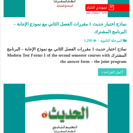
نماذج اختبار حديث 1 مقررات الفصل الثاني مع نموذج الإجابة –
البرنامج المشترك
المرحلة الثانوية
1,298
نماذج اختبار حديث 1 مقررات الفصل الثاني مع نموذج الإجابة – البرنامج
المشترك Modern Test Forms 1 of the second semester courses with
the answer form – the joint program
أكمل القراءة »