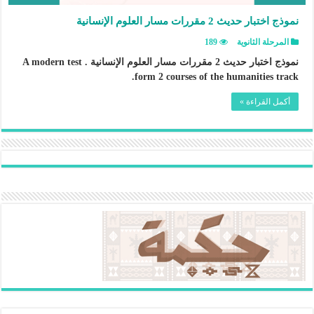
نموذج اختبار حديث 2 مقررات مسار العلوم الإنسانية
المرحلة الثانوية
189
نموذج اختبار حديث 2 مقررات مسار العلوم الإنسانية . A modern test
form 2 courses of the humanities track.
أكمل القراءة »