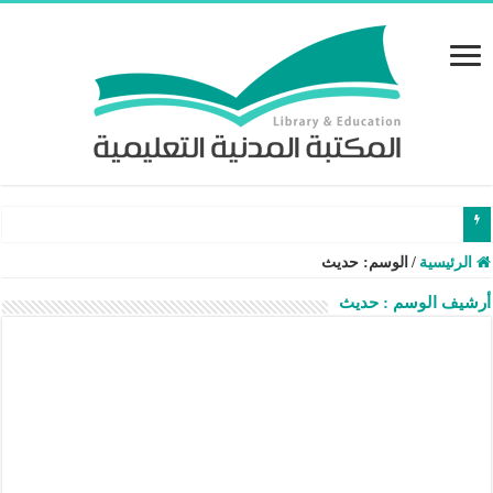
طريقة نقل الطلاب والطالبات بين المدارس عن طريق نظام نور – شرح وفيدي
الرئيسية
/
الوسم:
حديث
أرشيف الوسم :
حديث