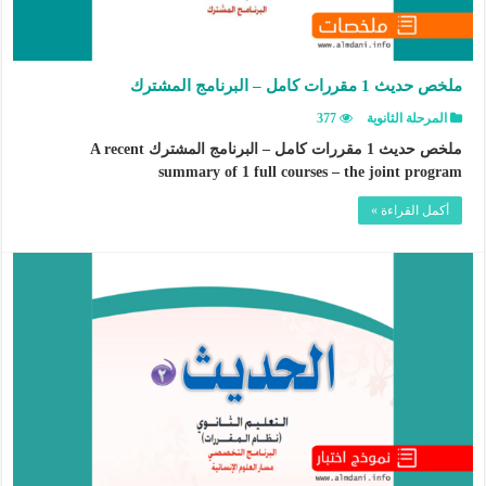
ملخص حديث 1 مقررات كامل – البرنامج المشترك
المرحلة الثانوية
377
ملخص حديث 1 مقررات كامل – البرنامج المشترك A recent
summary of 1 full courses – the joint program
أكمل القراءة »