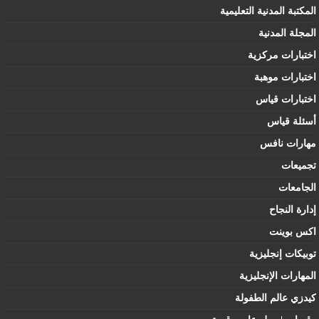
المكتبة المدنية التعليمية
المجلة المدنية
اختبارات مركزية
اختبارات موهبة
اختبارات قياس
أسئلة قياس
مهارات نافس
تجميعات
الجامعات
إدارة النجاح
اكس بوينت
توبيكات إنجليزية
المهارات الإنجليزية
كيدزي عالم الطفولة