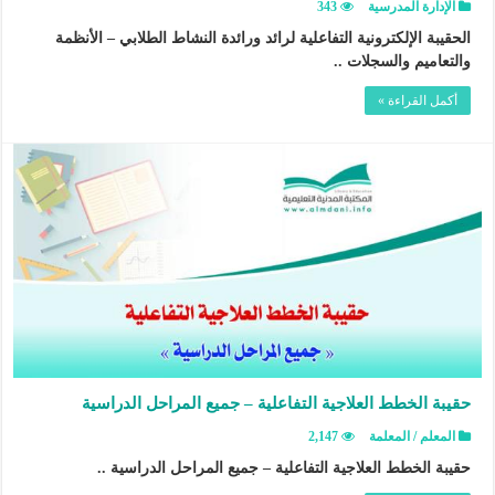
الإدارة المدرسية
343
الحقيبة الإلكترونية التفاعلية لرائد ورائدة النشاط الطلابي – الأنظمة
والتعاميم والسجلات ..
أكمل القراءة »
حقيبة الخطط العلاجية التفاعلية – جميع المراحل الدراسية
المعلم / المعلمة
2,147
حقيبة الخطط العلاجية التفاعلية – جميع المراحل الدراسية ..