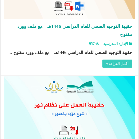
حقيبة التوجيه الصحي للعام الدراسي 1446هـ – مع ملف وورد
مفتوح
الإدارة المدرسية
957
حقيبة التوجيه الصحي للعام الدراسي 1446هـ – مع ملف وورد مفتوح ..
أكمل القراءة »