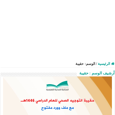
الرئيسية
/
الوسم:
حقيبة
أرشيف الوسم :
حقيبة