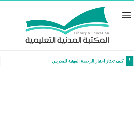
كيف تجتاز اختبار الرخصة المهنية للمدربين