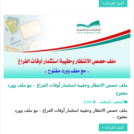
أكمل القراءة »
ملف حصص الانتظار وحقيبة استثمار أوقات الفراغ – مع ملف وورد
مفتوح
المعلم / المعلمة
2,141
ملف حصص الانتظار وحقيبة استثمار أوقات الفراغ – مع ملف وورد
مفتوح ..
أكمل القراءة »