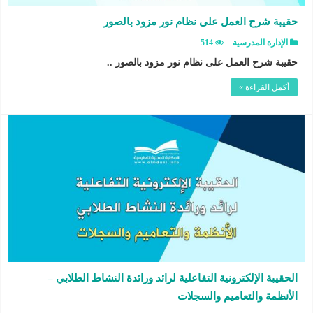
حقيبة شرح العمل على نظام نور مزود بالصور
الإدارة المدرسية
514
حقيبة شرح العمل على نظام نور مزود بالصور ..
أكمل القراءة »
الحقيبة الإلكترونية التفاعلية لرائد ورائدة النشاط الطلابي –
الأنظمة والتعاميم والسجلات