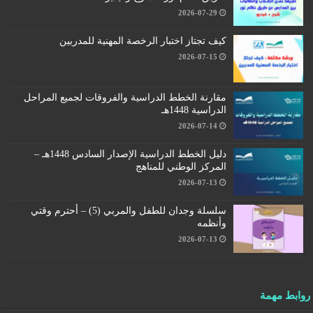
2026-07-29
كيف تجتاز اختبار الرخصة المهنية للمدربين
2026-07-15
مقارنة الخطط الدراسية والفروقات لجميع المراحل
الدراسية 1448هـ
2026-07-14
دليل الخطط الدراسية الإصدار السادس 1448هـ –
المركز الوطني للمناهج
2026-07-13
سلسلة وجدان للطفل والمربي (5) – أحترم وقتي
وأنظمه
2026-07-13
روابط مهمة