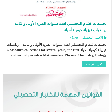
تجميعات غشام التحصيلي لعدة سنوات الفترة الأولى والثانية –
رياضيات فيزياء كيمياء أحياء
الاختبار التحصيلي
451
تجميعات غشام التحصيلي لعدة سنوات الفترة الأولى والثانية – رياضيات
فيزياء كيمياء أحياء Ghasham’s collections for several years, the first
and second periods – Mathematics, Physics, Chemistry, Biology
أكمل القراءة »