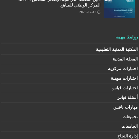
المركز الوطني للمناهج
2026-07-13
روابط مهمة
المكتبة المدنية التعليمية
المجلة المدنية
اختبارات مركزية
اختبارات موهبة
اختبارات قياس
أسئلة قياس
مهارات نافس
تجميعات
الجامعات
إدارة النجاح