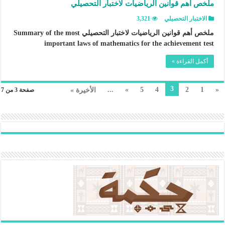
ملخص أهم قوانين الرياضيات لاختبار التحصيلي
الاختبار التحصيلي
3,321
ملخص أهم قوانين الرياضيات لاختبار التحصيلي Summary of the most
important laws of mathematics for the achievement test
أكمل القراءة »
3
...
»
5
4
2
1
«
الأخيرة »
صفحة 3 من 7