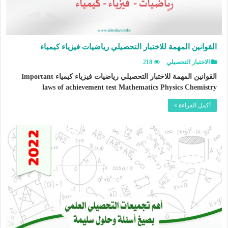
القوانين المهمة للاختبار التحصيلي رياضيات فيزياء كيمياء
الاختبار التحصيلي
218
القوانين المهمة للاختبار التحصيلي رياضيات فيزياء كيمياء Important
laws of achievement test Mathematics Physics Chemistry
أكمل القراءة »