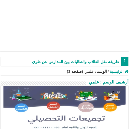
طريقة نقل الطلاب والطالبات بين المدارس عن طريق نظام نور – ش
الرئيسية
/
الوسم:
علمي
(صفحه 3)
أرشيف الوسم :
علمي