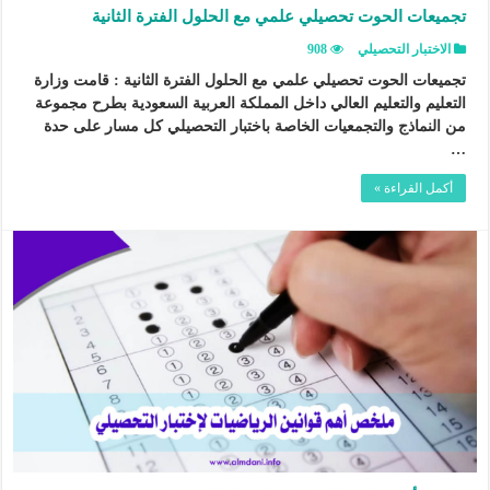
تجميعات الحوت تحصيلي علمي مع الحلول الفترة الثانية
الاختبار التحصيلي
908
تجميعات الحوت تحصيلي علمي مع الحلول الفترة الثانية : قامت وزارة
التعليم والتعليم العالي داخل المملكة العربية السعودية بطرح مجموعة
من النماذج والتجمعيات الخاصة باختبار التحصيلي كل مسار على حدة
…
أكمل القراءة »