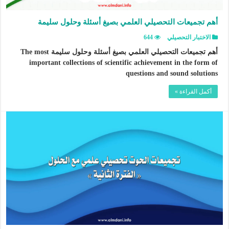
أهم تجميعات التحصيلي العلمي بصيغ أسئلة وحلول سليمة
الاختبار التحصيلي
644
أهم تجميعات التحصيلي العلمي بصيغ أسئلة وحلول سليمة The most
important collections of scientific achievement in the form of
questions and sound solutions
أكمل القراءة »