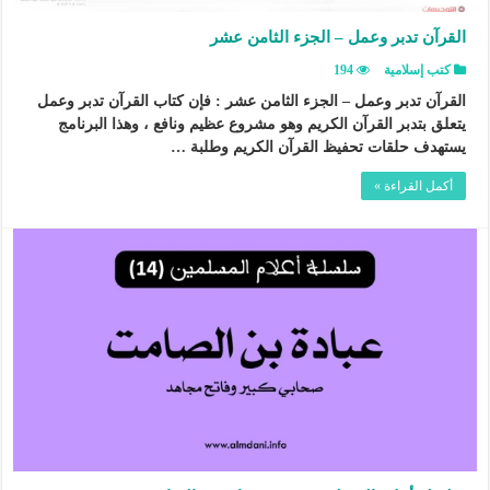
القرآن تدبر وعمل – الجزء الثامن عشر
كتب إسلامية
194
القرآن تدبر وعمل – الجزء الثامن عشر : فإن كتاب القرآن تدبر وعمل
يتعلق بتدبر القرآن الكريم وهو مشروع عظيم ونافع ، وهذا البرنامج
يستهدف حلقات تحفيظ القرآن الكريم وطلبة …
أكمل القراءة »