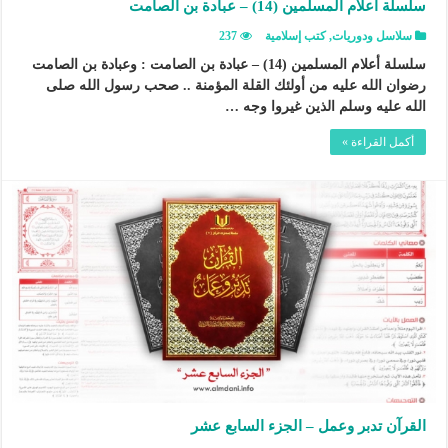
سلسلة أعلام المسلمين (14) – عبادة بن الصامت
سلاسل ودوريات
,
كتب إسلامية
237
سلسلة أعلام المسلمين (14) – عبادة بن الصامت : وعبادة بن الصامت
رضوان الله عليه من أولئك القلة المؤمنة .. صحب رسول الله صلى
الله عليه وسلم الذين غيروا وجه …
أكمل القراءة »
القرآن تدبر وعمل – الجزء السابع عشر