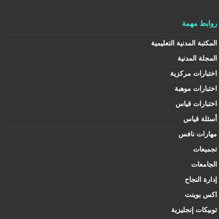
روابط مهمة
المكتبة المدنية التعليمية
المجلة المدنية
اختبارات مركزية
اختبارات موهبة
اختبارات قياس
أسئلة قياس
مهارات نافس
تجميعات
الجامعات
إدارة النجاح
اكس بوينت
توبيكات إنجليزية