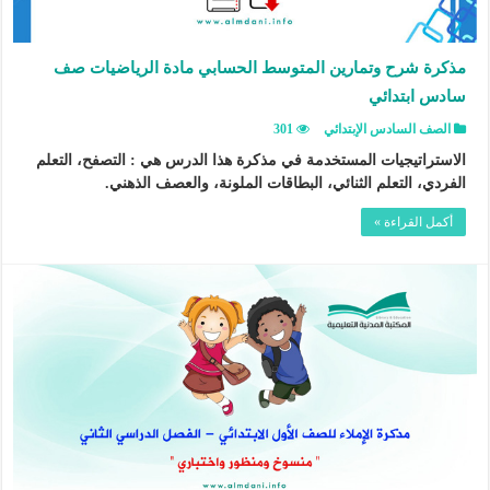
مذكرة شرح وتمارين المتوسط الحسابي مادة الرياضيات صف
سادس ابتدائي
الصف السادس الإبتدائي
301
الاستراتيجيات المستخدمة في مذكرة هذا الدرس هي : التصفح، التعلم
الفردي، التعلم الثنائي، البطاقات الملونة، والعصف الذهني.
أكمل القراءة »