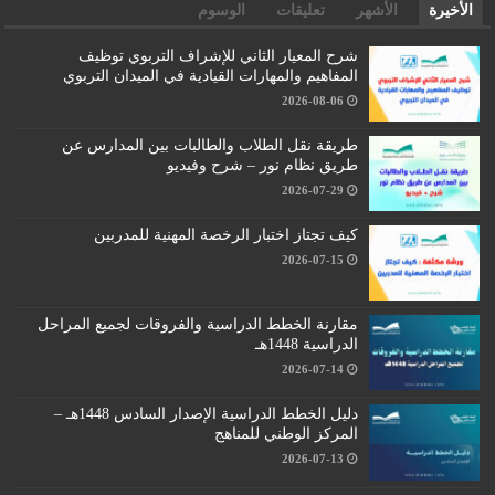
الأخيرة
الأشهر
تعليقات
الوسوم
شرح المعيار الثاني للإشراف التربوي توظيف
المفاهيم والمهارات القيادية في الميدان التربوي
2026-08-06
طريقة نقل الطلاب والطالبات بين المدارس عن
طريق نظام نور – شرح وفيديو
2026-07-29
كيف تجتاز اختبار الرخصة المهنية للمدربين
2026-07-15
مقارنة الخطط الدراسية والفروقات لجميع المراحل
الدراسية 1448هـ
2026-07-14
دليل الخطط الدراسية الإصدار السادس 1448هـ –
المركز الوطني للمناهج
2026-07-13