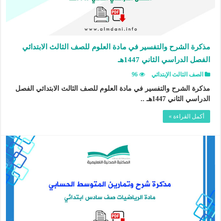
مذكرة الشرح والتفسير في مادة العلوم للصف الثالث الابتدائي
الفصل الدراسي الثاني 1447هـ
الصف الثالث الإبتدائي
96
مذكرة الشرح والتفسير في مادة العلوم للصف الثالث الابتدائي الفصل
الدراسي الثاني 1447هـ ..
أكمل القراءة »