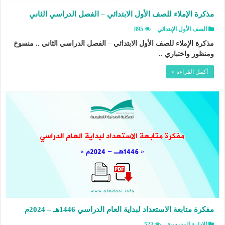
مذكرة الإملاء للصف الأول الابتدائي – الفصل الدراسي الثاني
الصف الأول الإبتدائي
895
مذكرة الإملاء للصف الأول الابتدائي – الفصل الدراسي الثاني .. منسوخ
ومنظور واختباري ..
أكمل القراءة »
مفكرة متابعة الاستعداد لبداية العام الدراسي 1446هـ – 2024م
الإدارة المدرسية
523