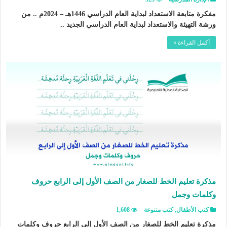
مفكرة متابعة الاستعداد لبداية العام الدراسي 1446هـ – 2024م .. من
ورشة التهيئة والاستعداد لبداية العام الدراسي الجديد ..
أكمل القراءة »
مذكرة تعليم الخط للصغار من الصف الأول إلى الرابع حروف
وكلمات وجمل
كتب الأطفال
,
كتب متنوعة
1,608
مذكرة تعليم الخط للصغار من الصف الأول إلى الرابع حروف وكلمات