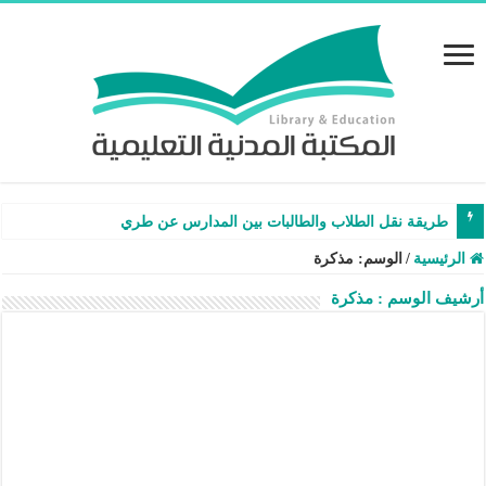
طريقة نقل الطلاب والطالبات بين المدارس عن طريق نظام نور –
الرئيسية
/
الوسم:
مذكرة
أرشيف الوسم :
مذكرة