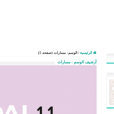
الرئيسية
/
الوسم:
مسارات
(صفحه 5)
أرشيف الوسم :
مسارات