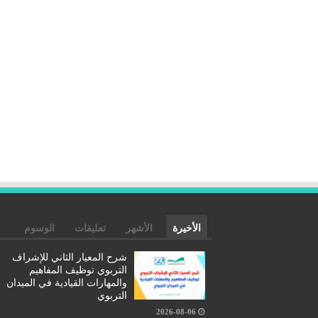
الأخيرة
الأشهر
تعليقات
الوسوم
شرح المعيار الثاني للإشراف
التربوي توظيف المفاهيم
والمهارات القيادية في الميدان
التربوي
2026-08-06