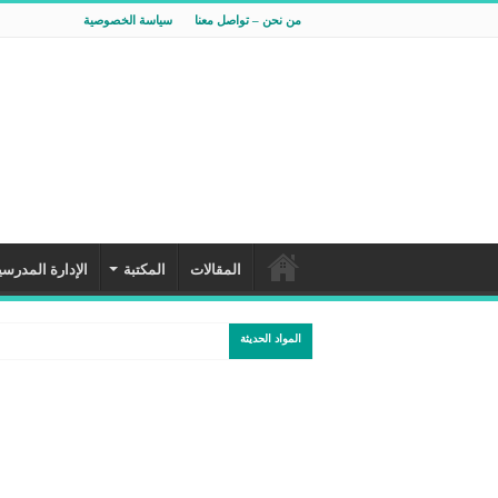
من نحن – تواصل معنا
سياسة الخصوصية
المقالات
المكتبة
الإدارة المدرسي
المواد الحديثة