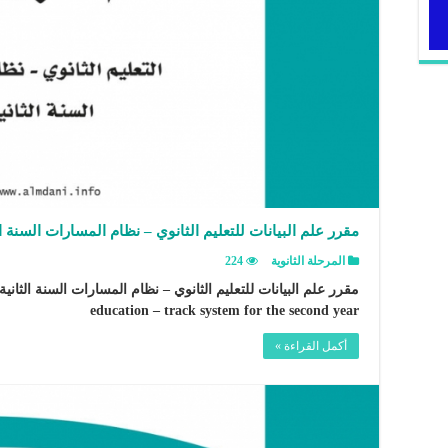
مقرر علم البيانات للتعليم الثانوي – نظام المسارات السنة ال
المرحلة الثانوية
224
education – track system for the second year
أكمل القراءة »