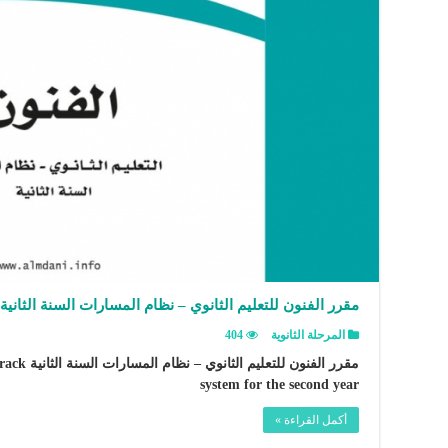
مقرر الفنون للتعليم الثانوي – نظام المسارات السنة الثانية
المرحلة الثانوية
404
مقرر الفنو
system for the second year
أكمل القراءة »