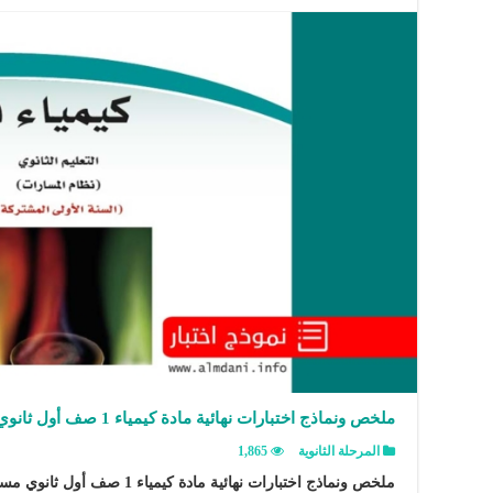
ملخص ونماذج اختبارات نهائية مادة كيمياء 1 صف أول ثانوي مسارات مع الإجابات
المرحلة الثانوية
1,865