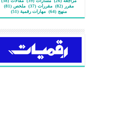
مراجعة
(26)
مسارات
(39)
مقالات
(38)
مقرر
(82)
مقررات
(37)
ملخص
(81)
منهج
(64)
مهارات رقمية
(51)