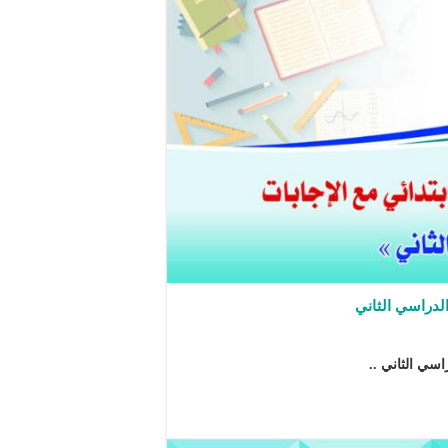
الدراسي الثاني
سي الثاني ..