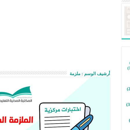
أرشيف الوسم :
ملزمة