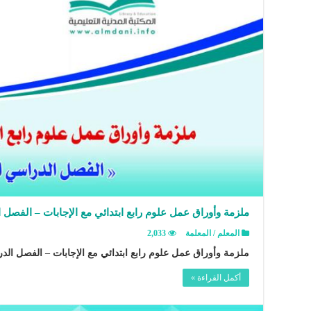
ملزمة وأوراق عمل علوم رابع ابتدائي مع الإجابات – الفصل 
المعلم / المعلمة
2,033
ملزمة وأوراق عمل علوم رابع ابتدائي مع الإجابات – الفصل الدرا
أكمل القراءة »