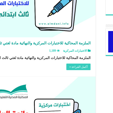
الملزمة المحاكية للاختبارات المركزية والنهائية مادة لغتي ثالث 
الاختبارات المركزية
1,189
الملزمة المحاكية للاختبارات المركزية والنهائية مادة لغتي ثالث ابتدائي
أكمل القراءة »