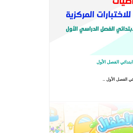
بتدائي الفصل الأول
ي الفصل الأول ..