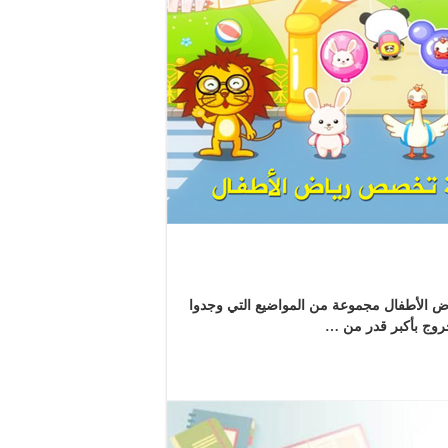
 الأطفال مجموعة من المواضيع التي وجدوا
خروج بأكبر قدر من …