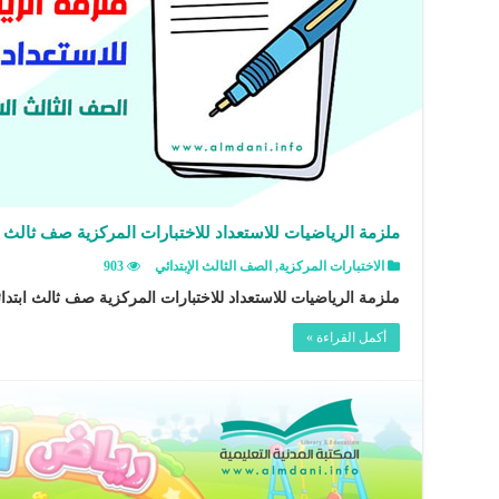
ملزمة الرياضيات للاستعداد للاختبارات المركزية صف ثالث ا
الاختبارات المركزية
,
الصف الثالث الإبتدائي
903
ملزمة الرياضيات للاستعداد للاختبارات المركزية صف ثالث ابتدائ
أكمل القراءة »