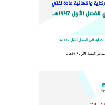
ابتدائي الفصل الأول 1447هـ
 الفصل الأول 1447هـ ..