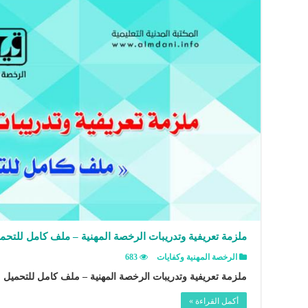
ملزمة تعريفية وتدريبات الرخصة المهنية – ملف كامل للتحم
الرخصة المهنية وكفايات
683
ملزمة تعريفية وتدريبات الرخصة المهنية – ملف كامل للتحميل .
أكمل القراءة »