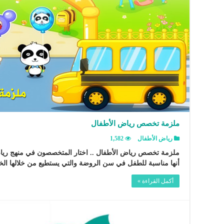
ملزمة تخصص رياض الأطفال
رياض الأطفال
1,582
ملزمة تخصص رياض الأطفال .. اختار المتخصصون في منهج رياض
أنها مناسبة للطفل في سن الروضة والتي يستطيع من خلالها ال
أكمل القراءة »