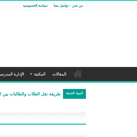
من نحن – تواصل معنا
سياسة الخصوصية
المقالات
المكتبة
الإدارة المدرسي
المواد الحديثة
طريقة نقل الطلاب والطالبات بين 