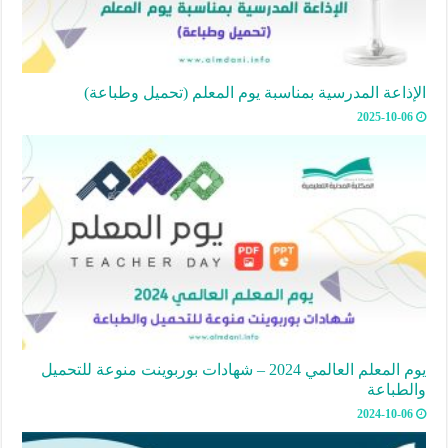
الإذاعة المدرسية بمناسبة يوم المعلم (تحميل وطباعة)
2025-10-06
يوم المعلم العالمي 2024 – شهادات بوربوينت منوعة للتحميل
والطباعة
2024-10-06