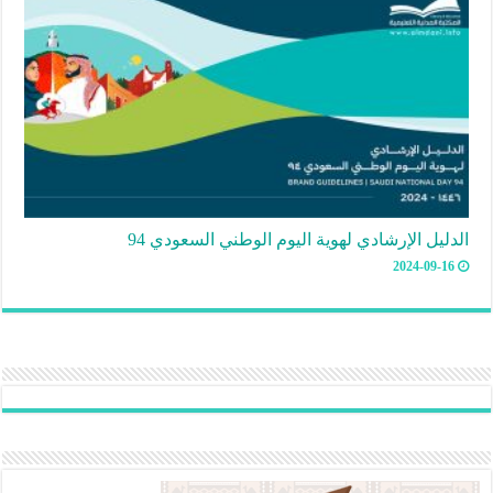
الدليل الإرشادي لهوية اليوم الوطني السعودي 94
2024-09-16