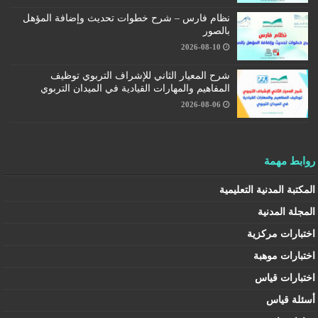
نظام فارس – شرح خطوات تحديث وإضافة المؤهل
بالصور
2026-08-10
شرح المعيار الثاني للإشراف التربوي توظيف
المفاهيم والمهارات القيادية في الميدان التربوي
2026-08-06
روابط مهمة
المكتبة المدنية التعليمية
المجلة المدنية
اختبارات مركزية
اختبارات موهبة
اختبارات قياس
أسئلة قياس