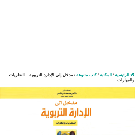
الرئيسية
/
المكتبة
/
كتب متنوعة
/
مدخل إلى الإدارة التربوية – النظريات
والمهارات