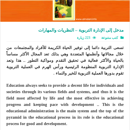
مدخل إلى الإدارة التربوية – النظريات والمهارات
كتب متنوعة
223 زيارة
تسعى التربية دائما إلى توفير الحياة الكريمة للأفراد والمجتمعات من
خلال مجالاتها وأنظمتها المتعددة وهي بذلك تعد المجال الأكثر مساساً
بالحياة والأكثر فعالية في تحقيق التقدم ومواكبة التطور .. هذا وتعد
الإدارة التربوية المنظومة الرئيسية ورأس الهرم في العملية التربوية
تقوم بدورها العملية التربوية للخير والنماء .
Education always seeks to provide a decent life for individuals and
societies through its various fields and systems, and thus it is the
field most affected by life and the most effective in achieving
progress and keeping pace with development .. This is the
educational administration is the main system and the top of the
pyramid in the educational process in its role is the educational
process for good and development.