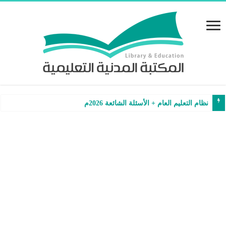
نظام التعليم العام + الأسئلة الشائعة 2026م