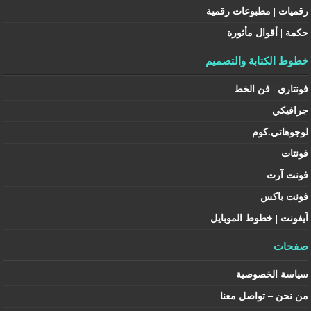
رقميات | مطبوعات رقمية
حكمة | أقوال مأثورة
خطوط الكتابة والتصميم
فونتاري | فن الخط
جرافيكي
لوجوهاتي.كوم
فونتات
فونت آرت
فونت باكس
آيفونت | خطوط الموبايل
صفحات
سياسة الخصوصية
من نحن – تواصل معنا