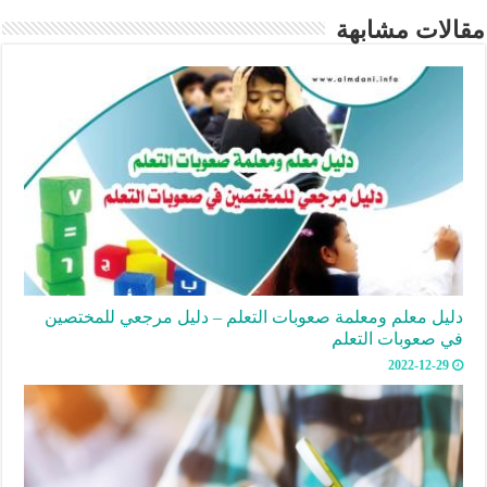
مقالات مشابهة
دليل معلم ومعلمة صعوبات التعلم – دليل مرجعي للمختصين
في صعوبات التعلم
2022-12-29