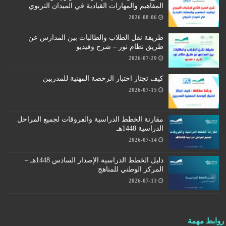
المفاهيم والمهارات القيادية في الميدان التربوي
2026-08-06
طريقة نقل الطلاب والطالبات بين المدارس عن
طريق نظام نور – شرح وفيديو
2026-07-29
كيف تجتاز اختبار الرخصة المهنية للمدربين
2026-07-15
مقارنة الخطط الدراسية والفروقات لجميع المراحل
الدراسية 1448هـ
2026-07-14
دليل الخطط الدراسية الإصدار السادس 1448هـ –
المركز الوطني للمناهج
2026-07-13
روابط مهمة