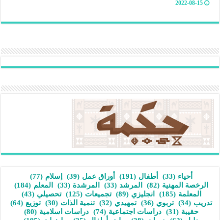
2022-08-15
أحياء
(33)
أطفال
(191)
أوراق عمل
(39)
إسلام
(77)
الرخصة المهنية
(82)
المرشد
(33)
المرشدة
(33)
المعلم
(184)
المعلمة
(185)
انجليزي
(89)
تجميعات
(125)
تحصيلي
(43)
تدريب
(34)
تربوي
(36)
تمهيدي
(32)
تنمية الذات
(30)
توزيع
(64)
حقيبة
(31)
دراسات اجتماعية
(74)
دراسات اسلامية
(80)