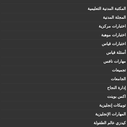
المكتبة المدنية التعليمية
المجلة المدنية
اختبارات مركزية
اختبارات موهبة
اختبارات قياس
أسئلة قياس
مهارات نافس
تجميعات
الجامعات
إدارة النجاح
اكس بوينت
توبيكات إنجليزية
المهارات الإنجليزية
كيدزي عالم الطفولة