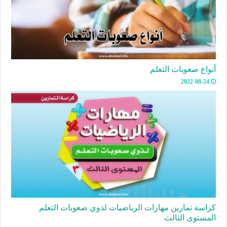
أنواع صعوبات التعلم
2022-08-24
كراسة تمارين مهارات الرياضيات لذوي صعوبات التعلم
المستوى الثالث