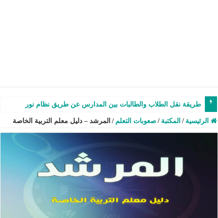
طريقة نقل الطلاب والطالبات بين المدارس عن طريق نظام نور – شرح وفيدي
الرئيسية
/
المكتبة
/
صعوبات التعلم
/
المرشد – دليل معلم التربية الخاصة