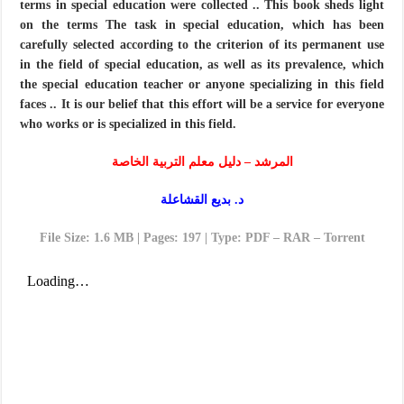
terms in special education were collected .. This book sheds light
on the terms The task in special education, which has been
carefully selected according to the criterion of its permanent use
in the field of special education, as well as its prevalence, which
the special education teacher or anyone specializing in this field
faces .. It is our belief that this effort will be a service for everyone
who works or is specialized in this field.
المرشد – دليل معلم التربية الخاصة
د. بديع القشاعلة
File Size: 1.6 MB | Pages: 197 | Type: PDF – RAR – Torrent