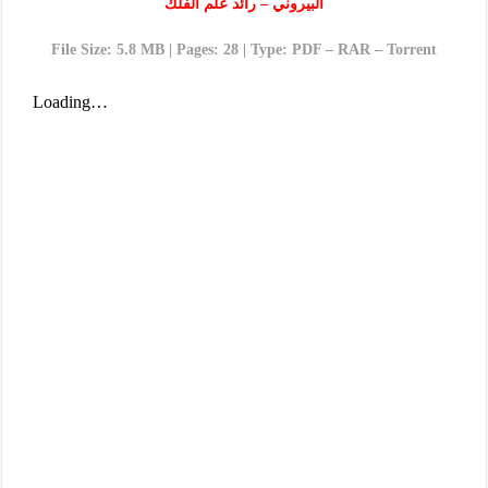
البيروني – رائد علم الفلك
File Size: 5.8 MB | Pages: 28 | Type: PDF – RAR – Torrent