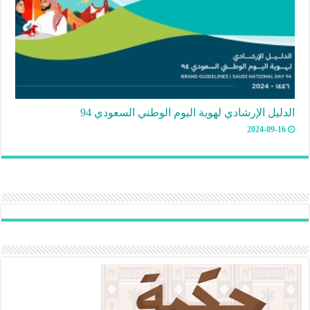
الدليل الإرشادي لهوية اليوم الوطني السعودي 94
2024-09-16