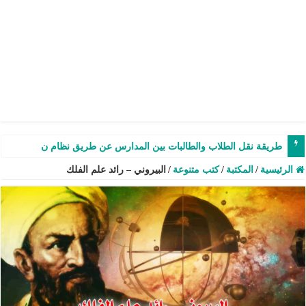
طريقة نقل الطلاب والطالبات بين المدارس عن طريق نظام نور – شرح وفيدي
الرئيسية
/
المكتبة
/
كتب متنوعة
/
البيروني – رائد علم الفلك