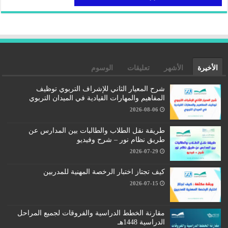
الأخيرة
الأشهر
تعليقات
الوسوم
شرح المعيار الثاني للإشراف التربوي توظيف
المفاهيم والمهارات القيادية في الميدان التربوي
2026-08-06
طريقة نقل الطلاب والطالبات بين المدارس عن
طريق نظام نور – شرح وفيديو
2026-07-29
كيف تجتاز اختبار الرخصة المهنية للمدربين
2026-07-15
مقارنة الخطط الدراسية والفروقات لجميع المراحل
الدراسية 1448هـ