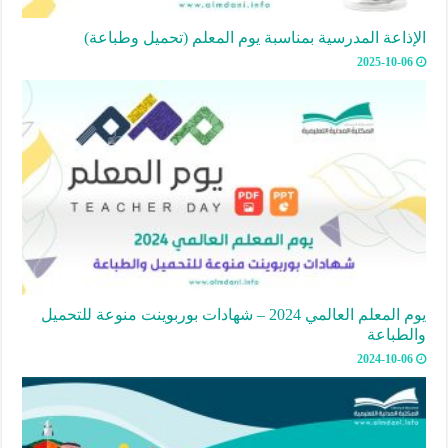
الإذاعة المدرسية بمناسبة يوم المعلم (تحميل وطباعة)
2025-10-06
يوم المعلم العالمي 2024 – شهادات بوربوينت منوعة للتحميل
والطباعة
2024-10-06