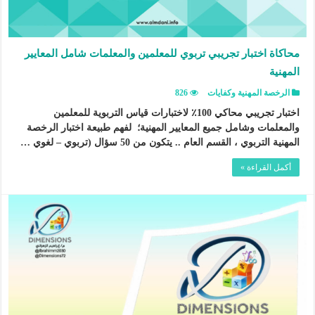
محاكاة اختبار تجريبي تربوي للمعلمين والمعلمات شامل المعايير
المهنية
الرخصة المهنية وكفايات
826
اختبار تجريبي محاكي 100٪ لاختبارات قياس التربوية للمعلمين
والمعلمات وشامل جميع المعايير المهنية؛ لفهم طبيعة اختبار الرخصة
المهنية التربوي ، القسم العام .. يتكون من 50 سؤال (تربوي – لغوي …
أكمل القراءة »