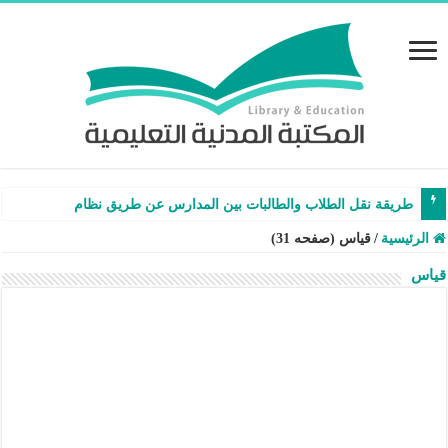
طريقة نقل الطلاب والطالبات بين المدارس عن طريق نظام نور – شرح وفيد
الرئيسية
/
قياس (صفحه 31)
قياس