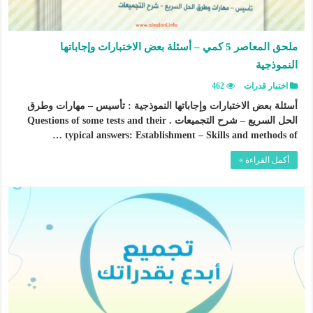
ملحق المعاصر 5 كمي – أسئلة بعض الاختبارات وإجاباتها
النموذجية
اختبار قدرات
462
أسئلة بعض الاختبارات وإجاباتها النموذجية : تأسيس – مهارات وطرق
الحل السريع – شرح التجميعات . Questions of some tests and their
typical answers: Establishment – Skills and methods of …
أكمل القراءة »