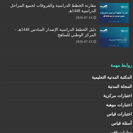
مقارنة الخطط الدراسية والفروقات لجميع المراحل
الدراسية 1448هـ
2026-07-14
دليل الخطط الدراسية الإصدار السادس 1448هـ –
المركز الوطني للمناهج
2026-07-13
روابط مهمة
المكتبة المدنية التعليمية
المجلة المدنية
اختبارات مركزية
اختبارات موهبة
اختبارات قياس
أسئلة قياس
مهارات نافس