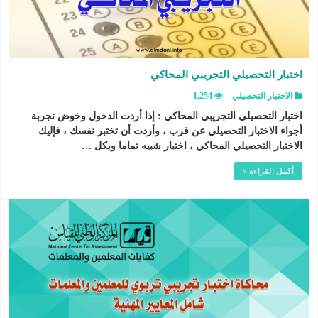
اختبار التحصيلي التجريبي المحاكي
الاختبار التحصيلي
1,254
اختبار التحصيلي التجريبي المحاكي : إذا أردت الدخول وخوض تجربة
أجواء الاختبار التحصيلي عن قرب ، وأردت أن تختبر نفسك ، فإليك
الاختبار التحصيلي المحاكي ، اختبار شبيه تماما وبكل …
أكمل القراءة »