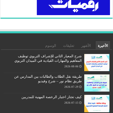
الأخيرة
الأشهر
تعليقات
الوسوم
شرح المعيار الثاني للإشراف التربوي توظيف
المفاهيم والمهارات القيادية في الميدان التربوي
2026-08-06
طريقة نقل الطلاب والطالبات بين المدارس عن
طريق نظام نور – شرح وفيديو
2026-07-29
كيف تجتاز اختبار الرخصة المهنية للمدربين
2026-07-15