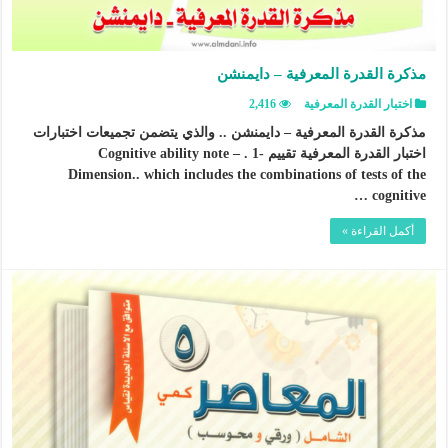
مذكرة القدرة المعرفية – دايمنشن
اختبار القدرة المعرفية
2,416
مذكرة القدرة المعرفية – دايمنشن .. والذي يتضمن تجميعات اختبارات
اختبار القدرة المعرفية تقييم -1 . Cognitive ability note –
Dimension.. which includes the combinations of tests of the
cognitive …
أكمل القراءة »