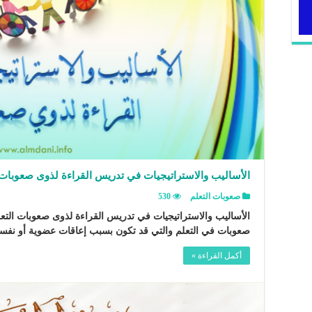
الأساليب والاستراتيجيات في تدريس القراءة لذوى صعوبات 
صعوبات التعلم
530
الأساليب والاستراتيجيات في تدريس القراءة لذوى صعوبات التعل
صعوبات في التعلم والتي قد تكون بسبب إعاقات عضوية أو نفسي
أكمل القراءة »