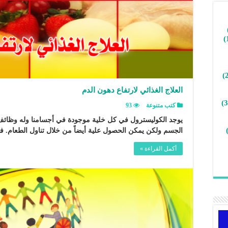
العلاج الغذائي لارتفاع دهون الدم
كتب متنوعة
93
يوجد الكوليسترول في كل خلية موجودة في أجسامنا وله وظائف 
الجسم ولكن يمكن الحصول علية أيضاً من خلال تناول الطعام. ف
أكمل القراءة »