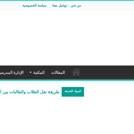
من نحن – تواصل معنا
سياسة الخصوصية
المقالات
المكتبة
الإدارة المدرسي
المواد الحديثة
طريقة نقل الطلاب والطالبات بين 