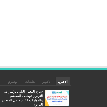
الأخيرة
الأشهر
تعليقات
الوسوم
شرح المعيار الثاني للإشراف
التربوي توظيف المفاهيم
والمهارات القيادية في الميدان
التربوي