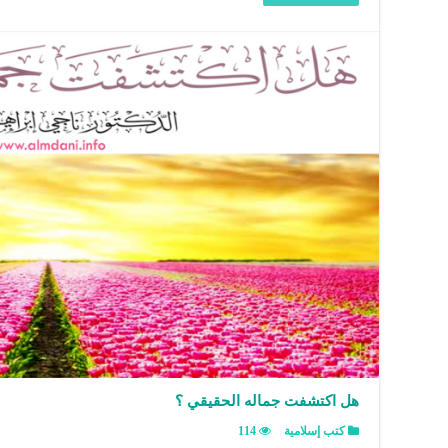
هل اكتشفت جماله الحقيقي ؟
كتب إسلامية
114