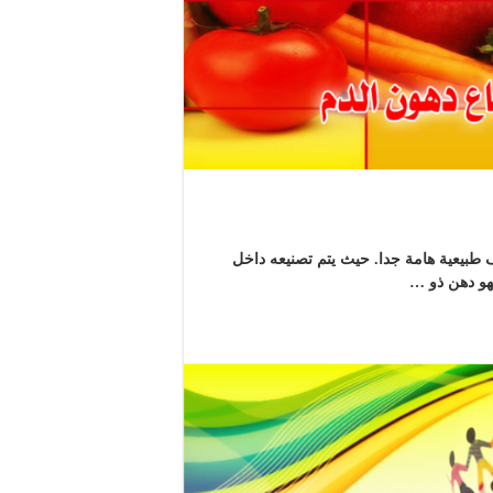
طبيعية هامة جدا. حيث يتم تصنيعه داخل
هو دهن ذو …