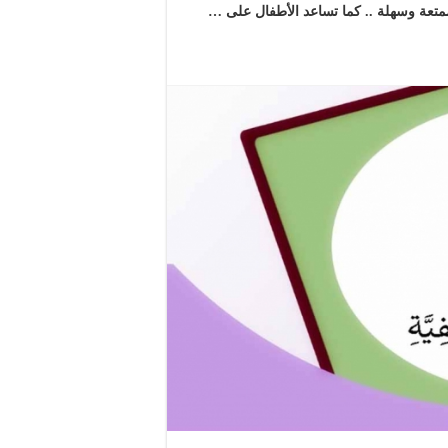
متعة وسهلة .. كما تساعد الأطفال على …