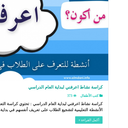
كراسة نشاط اعرفني لبداية العام الدراسي
كتب الأطفال
373
كراسة نشاط اعرفني لبداية العام الدراسي : تحتوي كراسة ال
الأنشطة التعليمية لتشجيع الطلاب على تعريف أنفسهم في بداي
أكمل القراءة »