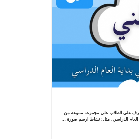
تعرف على الطلاب على مجموعة متنوعة من
ة العام الدراسي، مثل: نشاط ارسم صورة …