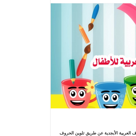
ف العربية الأبجدية عن طريق تلوين الحروف