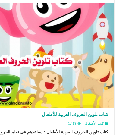
كتاب تلوين الحروف العربية للأطفال
كتب الأطفال
1,418
كتاب تلوين الحروف العربية للأطفال : يساعدهم في تعلم الحرو