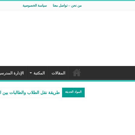
من نحن – تواصل معنا
سياسة الخصوصية
المقالات
المكتبة
الإدارة المدرسي
المواد الحديثة
طريقة نقل الطلاب والطالبات بين 