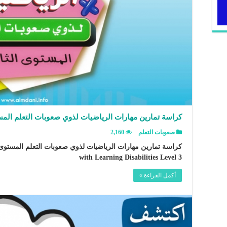
كراسة تمارين مهارات الرياضيات لذوي صعوبات التعلم المس
صعوبات التعلم
2,160
with Learning Disabilities Level 3
أكمل القراءة »