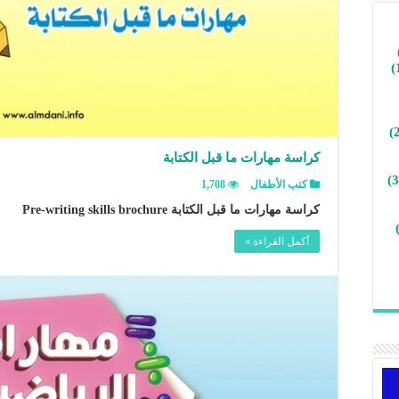
كراسة مهارات ما قبل الكتابة
كتب الأطفال
1,708
كراسة مهارات ما قبل الكتابة Pre-writing skills brochure
أكمل القراءة »