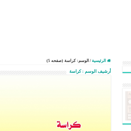
الرئيسية
/
الوسم:
كراسة
(صفحه 5)
أرشيف الوسم :
كراسة