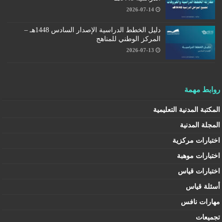
2026-07-14
دليل الخطط الدراسية الإصدار السادس 1448هـ –
المركز الوطني للمناهج
2026-07-13
روابط مهمة
المكتبة المدنية التعليمية
المجلة المدنية
اختبارات مركزية
اختبارات موهبة
اختبارات قياس
أسئلة قياس
مهارات نافس
تجميعات