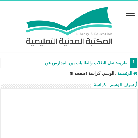
طريقة نقل الطلاب والطالبات بين المدارس عن طريق نظام نو
الرئيسية
/
الوسم:
كراسة
(صفحه 8)
أرشيف الوسم :
كراسة