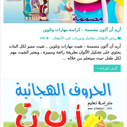
أريد أن أكون مصممة – كراسة مهارات وتلوين
رياض الأطفال
,
سلاسل ودوريات
,
كتب الأطفال
198
أريد أن أكون مصممة – شيت مهارات وتلوين .. شيت مميز لكل البنات
يحتوي على تشكيل الألوان بطريقة رائعة ومميزة ، ويعتبر الشيت مهم
لكل طفل حيث سيتعلم من خلاله …
أكمل القراءة »